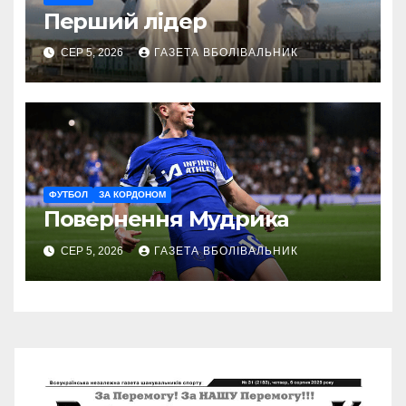
Перший лідер
СЕР 5, 2026
ГАЗЕТА ВБОЛІВАЛЬНИК
ФУТБОЛ
ЗА КОРДОНОМ
Повернення Мудрика
СЕР 5, 2026
ГАЗЕТА ВБОЛІВАЛЬНИК