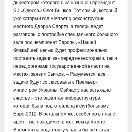
директором которого был назначен президент
БК «Одесса» Олег Бычков. Тот самый, который
уже который год мечтает о реконструкции
местного Дворца Спорта, а теперь ведет
разговоры о постройке специального большого
зала под чемпионат Европы. «Нашей
ближайшей целью будет профессионально
поставить задачи как перед инвесторами, так и
перед органами государственной власти на
местах, заявил Бычков. – Разумеется, все
задачи будут согласованы с Премьер-
министром Украины. Сейчас у нас есть одно
счастье – это развитая инфраструктура,
которая была подготовлена к футбольному
Евро-2012. В остальном же, особенно в плане
арен – мы находимся в жестком цейтноте.
Времени на подготовку у нас я бы не сказал,