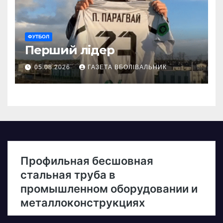
ФУТБОЛ
Перший лідер
05.08.2026
ГАЗЕТА ВБОЛІВАЛЬНИК