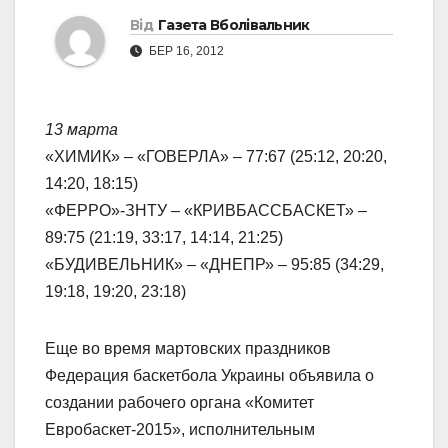
Від
Газета Вболівальник
БЕР 16, 2012
13 марта
«ХИМИК» – «ГОВЕРЛА» – 77:67 (25:12, 20:20,
14:20, 18:15)
«ФЕРРО»-ЗНТУ – «КРИВБАССБАСКЕТ» –
89:75 (21:19, 33:17, 14:14, 21:25)
«БУДИВЕЛЬНИК» – «ДНЕПР» – 95:85 (34:29,
19:18, 19:20, 23:18)
Еще во время мартовских праздников
Федерация баскетбола Украины объявила о
создании рабочего органа «Комитет
Евробаскет-2015», исполнительным