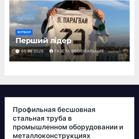
ФУТБОЛ
Перший лідер
05.08.2026
ГАЗЕТА ВБОЛІВАЛЬНИК