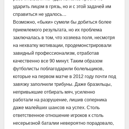
ударить лицом в грязь, но и с этой задачей им
справиться не удалось…
Возможно, «быки» сумели бы добиться более
приемлемого результата, но их проблема
заключалась в том, что хозяева поля, несмотря
на нехватку мотивации, продемонстрировали
завидный профессионализм, отработав
качественно все 90 минут. Таким образом
футболисты поблагодарили болельщиков,
которые на первом матче в 2012 году почти под
завязку заполнили трибуны. Даже бразильцы,
непривыкшие отбирать мяч, усиленно
работали на разрушение, лишив соперника
даже малейших шансов на успех. Столь
ответственное отношение игроков к столь
несерьезной баталии невероятно порадовало,