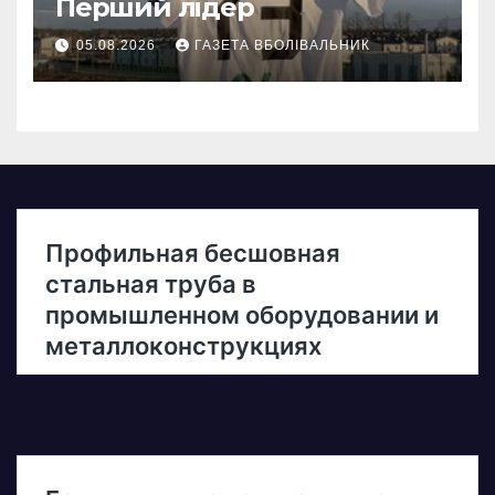
Перший лідер
05.08.2026
ГАЗЕТА ВБОЛІВАЛЬНИК