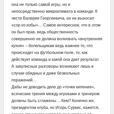
она не только самой игры, но и
непосредственно микроклимата в команде. К
чести Валерия Георгиевича, он не выносил
«сор из избы»… Самое интересное, что в этом
он был прав, ведь общественность
совершенно не должна волновать «внутренняя
кухня» – болельщикам ведь важнее то, что
происходит на футбольном поле, то, как
действует команда и какой она дает результат.
А закулисные разговоры возникают лишь в
случае обидных и даже безвольных
поражений…
Дабы не доводить дело до «точки кипения»,
всяческие трения между игроками и тренером
должны быть сглажены… Кем? Конечно же,
президентом клуба, но Игорь Суркис, кажется,