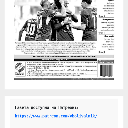
https://www.patreon.com/vbolivalnik/