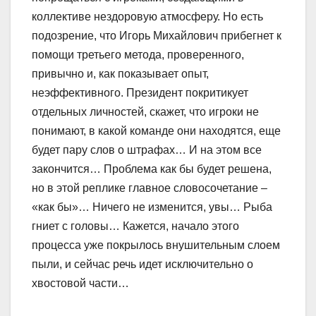
коллективе нездоровую атмосферу. Но есть
подозрение, что Игорь Михайлович прибегнет к
помощи третьего метода, проверенного,
привычно и, как показывает опыт,
неэффективного. Президент покритикует
отдельных личностей, скажет, что игроки не
понимают, в какой команде они находятся, еще
будет пару слов о штрафах… И на этом все
закончится… Проблема как бы будет решена,
но в этой реплике главное словосочетание –
«как бы»… Ничего не изменится, увы… Рыба
гниет с головы… Кажется, начало этого
процесса уже покрылось внушительным слоем
пыли, и сейчас речь идет исключительно о
хвостовой части…