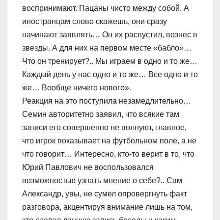
воспринимают. Пацаны чисто между собой. А
иностранцам слово скажешь, они сразу
начинают заявлять… Он их распустил, вознес в
звезды. А для них на первом месте «бабло»…
Что он тренирует?.. Мы играем в одно и то же…
Каждый день у нас одно и то же… Все одно и то
же… Вообще ничего нового».
Реакция на это поступила незамедлительно…
Семин авторитетно заявил, что всякие там
записи его совершенно не волнуют, главное,
что игрок показывает на футбольном поле, а не
что говорит… Интересно, кто-то верит в то, что
Юрий Павлович не воспользовался
возможностью узнать мнение о себе?.. Сам
Александр, увы, не сумел опровергнуть факт
разговора, акцентируя внимание лишь на том,