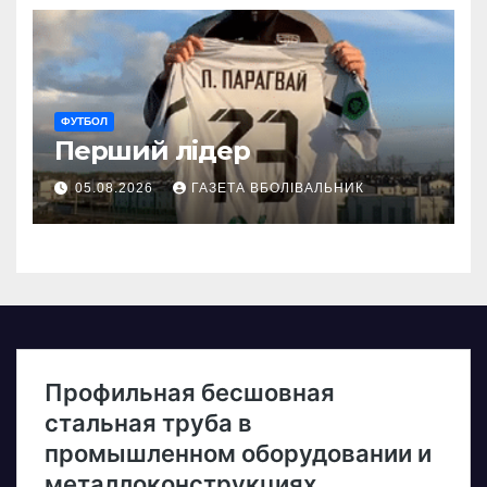
ФУТБОЛ
Перший лідер
05.08.2026
ГАЗЕТА ВБОЛІВАЛЬНИК