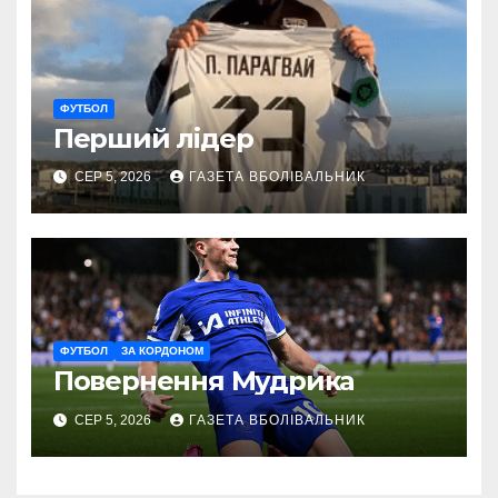
ФУТБОЛ
Перший лідер
СЕР 5, 2026
ГАЗЕТА ВБОЛІВАЛЬНИК
ФУТБОЛ
ЗА КОРДОНОМ
Повернення Мудрика
СЕР 5, 2026
ГАЗЕТА ВБОЛІВАЛЬНИК