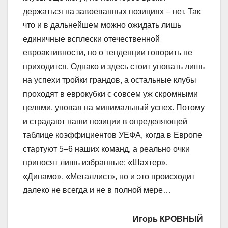
держаться на завоеванных позициях – нет. Так
что и в дальнейшем можно ожидать лишь
единичные всплески отечественной
евроактивности, но о тенденции говорить не
приходится. Однако и здесь стоит уповать лишь
на успехи тройки грандов, а остальные клубы
проходят в еврокубки с совсем уж скромными
целями, уповая на минимальный успех. Потому
и страдают наши позиции в определяющей
таблице коэффициентов УЕФА, когда в Европе
стартуют 5–6 наших команд, а реально очки
приносят лишь избранные: «Шахтер»,
«Динамо», «Металлист», но и это происходит
далеко не всегда и не в полной мере…
Игорь КРОВНЫЙ