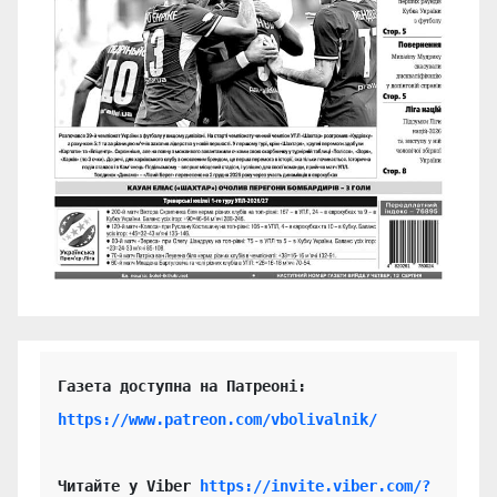
https://www.patreon.com/vbolivalnik/
Читайте у Viber 
https://invite.viber.com/?