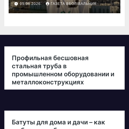
05.08.2026
ГАЗЕТА ВБОЛІВАЛЬНИК