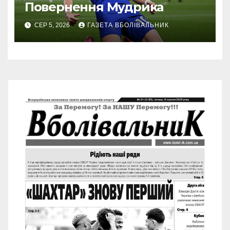
Повернення Мудрика
СЕР 5, 2026
ГАЗЕТА ВБОЛІВАЛЬНИК