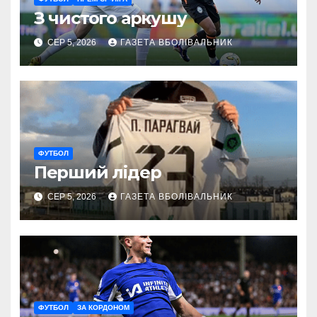
З чистого аркушу
СЕР 5, 2026
ГАЗЕТА ВБОЛІВАЛЬНИК
ФУТБОЛ
Перший лідер
СЕР 5, 2026
ГАЗЕТА ВБОЛІВАЛЬНИК
ФУТБОЛ
ЗА КОРДОНОМ