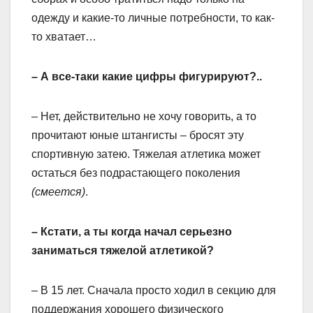
одежду и какие-то личные потребности, то как-
то хватает…
– А все-таки какие цифры фигурируют?..
– Нет, действительно не хочу говорить, а то
прочитают юные штангисты – бросят эту
спортивную затею. Тяжелая атлетика может
остаться без подрастающего поколения
(смеется)
.
– Кстати, а ты когда начал серьезно
заниматься тяжелой атлетикой?
– В 15 лет. Сначала просто ходил в секцию для
поддержания хорошего физического