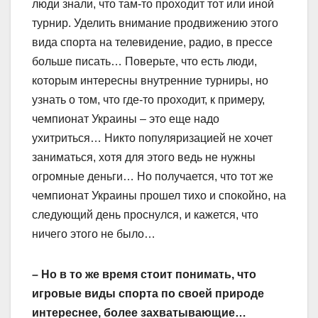
люди знали, что там-то проходит тот или иной
турнир. Уделить внимание продвижению этого
вида спорта на телевидение, радио, в прессе
больше писать… Поверьте, что есть люди,
которым интересны внутренние турниры, но
узнать о том, что где-то проходит, к примеру,
чемпионат Украины – это еще надо
ухитриться… Никто популяризацией не хочет
заниматься, хотя для этого ведь не нужны
огромные деньги… Но получается, что тот же
чемпионат Украины прошел тихо и спокойно, на
следующий день проснулся, и кажется, что
ничего этого не было…
– Но в то же время стоит понимать, что
игровые виды спорта по своей природе
интереснее, более захватывающие…