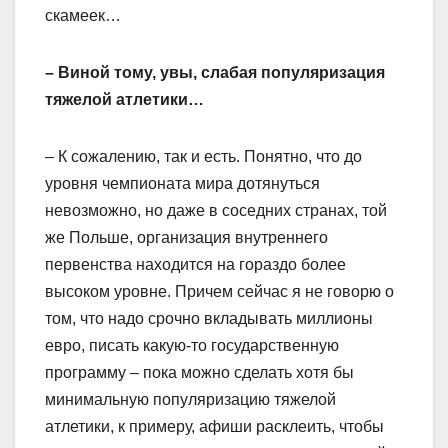
скамеек…
– Виной тому, увы, слабая популяризация
тяжелой атлетики…
– К сожалению, так и есть. Понятно, что до
уровня чемпионата мира дотянуться
невозможно, но даже в соседних странах, той
же Польше, организация внутреннего
первенства находится на гораздо более
высоком уровне. Причем сейчас я не говорю о
том, что надо срочно вкладывать миллионы
евро, писать какую-то государственную
программу – пока можно сделать хотя бы
минимальную популяризацию тяжелой
атлетики, к примеру, афиши расклеить, чтобы