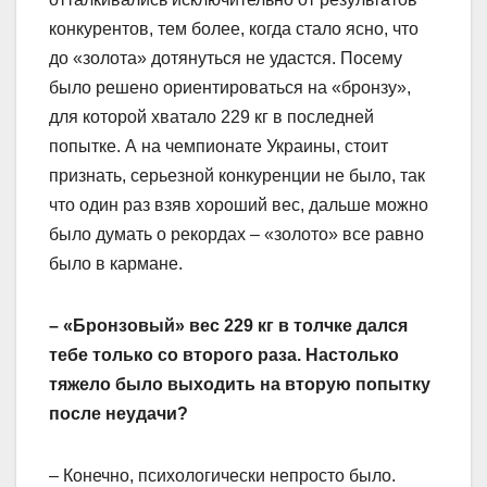
конкурентов, тем более, когда стало ясно, что
до «золота» дотянуться не удастся. Посему
было решено ориентироваться на «бронзу»,
для которой хватало 229 кг в последней
попытке. А на чемпионате Украины, стоит
признать, серьезной конкуренции не было, так
что один раз взяв хороший вес, дальше можно
было думать о рекордах – «золото» все равно
было в кармане.
– «Бронзовый» вес 229 кг в толчке дался
тебе только со второго раза. Настолько
тяжело было выходить на вторую попытку
после неудачи?
– Конечно, психологически непросто было.