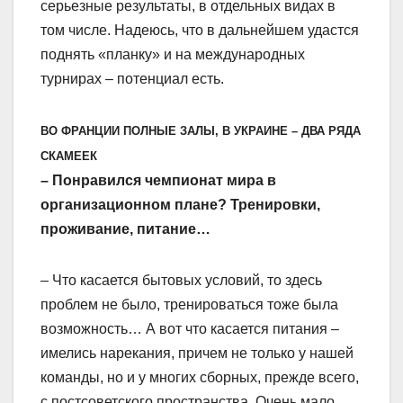
серьезные результаты, в отдельных видах в
том числе. Надеюсь, что в дальнейшем удастся
поднять «планку» и на международных
турнирах – потенциал есть.
ВО ФРАНЦИИ ПОЛНЫЕ ЗАЛЫ, В УКРАИНЕ – ДВА РЯДА
СКАМЕЕК
– Понравился чемпионат мира в
организационном плане? Тренировки,
проживание, питание…
– Что касается бытовых условий, то здесь
проблем не было, тренироваться тоже была
возможность… А вот что касается питания –
имелись нарекания, причем не только у нашей
команды, но и у многих сборных, прежде всего,
с постсоветского пространства. Очень мало