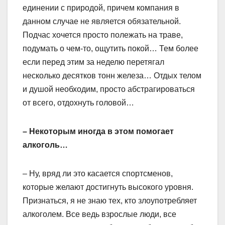
единении с природой, причем компания в
данном случае не является обязательной.
Подчас хочется просто полежать на траве,
подумать о чем-то, ощутить покой… Тем более
если перед этим за неделю перетягал
несколько десятков тонн железа… Отдых телом
и душой необходим, просто абстрагироваться
от всего, отдохнуть головой…
– Некоторым иногда в этом помогает
алкоголь…
– Ну, вряд ли это касается спортсменов,
которые желают достигнуть высокого уровня.
Признаться, я не знаю тех, кто злоупотребляет
алкоголем. Все ведь взрослые люди, все