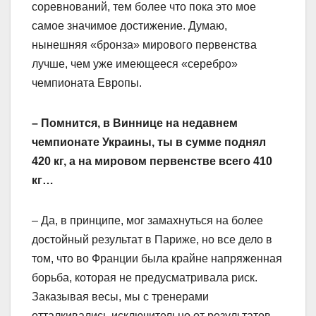
соревнований, тем более что пока это мое
самое значимое достижение. Думаю,
нынешняя «бронза» мирового первенства
лучше, чем уже имеющееся «серебро»
чемпионата Европы.
– Помнится, в Виннице на недавнем
чемпионате Украины, ты в сумме поднял
420 кг, а на мировом первенстве всего 410
кг…
– Да, в принципе, мог замахнуться на более
достойный результат в Париже, но все дело в
том, что во Франции была крайне напряженная
борьба, которая не предусматривала риск.
Заказывая весы, мы с тренерами
отталкивались исключительно от результатов