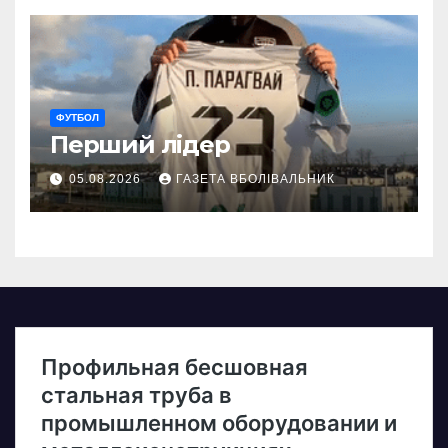
ФУТБОЛ
Перший лідер
05.08.2026
ГАЗЕТА ВБОЛІВАЛЬНИК