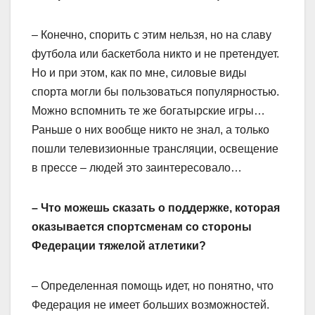
– Конечно, спорить с этим нельзя, но на славу
футбола или баскетбола никто и не претендует.
Но и при этом, как по мне, силовые виды
спорта могли бы пользоваться популярностью.
Можно вспомнить те же богатырские игры…
Раньше о них вообще никто не знал, а только
пошли телевизионные трансляции, освещение
в прессе – людей это заинтересовало…
– Что можешь сказать о поддержке, которая
оказывается спортсменам со стороны
Федерации тяжелой атлетики?
– Определенная помощь идет, но понятно, что
Федерация не имеет больших возможностей.