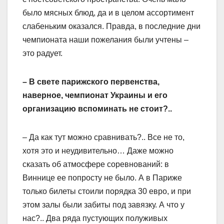
было мясных блюд, да и в целом ассортимент
слабеньким оказался. Правда, в последние дни
чемпионата наши пожелания были учтены –
это радует.
– В свете парижского первенства,
наверное, чемпионат Украины и его
организацию вспоминать не стоит?..
– Да как тут можно сравнивать?.. Все не то,
хотя это и неудивительно… Даже можно
сказать об атмосфере соревнований: в
Виннице ее попросту не было. А в Париже
только билеты стоили порядка 30 евро, и при
этом залы были забиты под завязку. А что у
нас?.. Два ряда пустующих полуживых