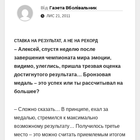
Від
Газета Вболівальник
ЛИС 21, 2011
СТАВКА НА РЕЗУЛЬТАТ, А НЕ НА РЕКОРД
– Алексей, спустя неделю после
завершения чемпионата мира эмоции,
видимо, улеглись, пришла трезвая оценка
достигнутого результата… Бронзовая
медаль – это успех или ты рассчитывал на
большее?
– Сложно сказать… В принципе, ехал за
медалью, стремился к максимально
возможному результату… Получилось третье
место – это можно считать приемлемым итогом