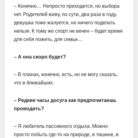
– Конечно… Непросто приходится, но выбора
нет. Родителей вижу, по сути, два раза в году,
девушка тоже жалуется, но ничего поделать
нельзя. К тому же спорт не вечен – будет время
для себя пожить, для семьи…
– А она скоро будет?
– В планах, конечно, есть, но не могу сказать,
что в ближайших.
– Редкие часы досуга как предпочитаешь
проводить?
– Я любитель пассивного отдыха. Можно
просто побыть где-то на природе, в тишине, в