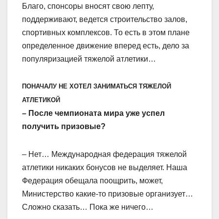
Благо, спонсоры вносят свою лепту,
поддерживают, ведется строительство залов,
спортивных комплексов. То есть в этом плане
определенное движение вперед есть, дело за
популяризацией тяжелой атлетики…
ПОНАЧАЛУ НЕ ХОТЕЛ ЗАНИМАТЬСЯ ТЯЖЕЛОЙ
АТЛЕТИКОЙ
– После чемпионата мира уже успел
получить призовые?
– Нет… Международная федерация тяжелой
атлетики никаких бонусов не выделяет. Наша
Федерация обещала поощрить, может,
Министерство какие-то призовые организует…
Сложно сказать… Пока же ничего…