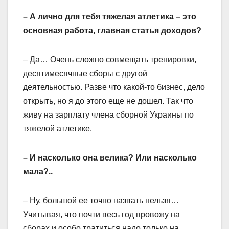
– А лично для тебя тяжелая атлетика – это
основная работа, главная статья доходов?
– Да… Очень сложно совмещать тренировки,
десятимесячные сборы с другой
деятельностью. Разве что какой-то бизнес, дело
открыть, но я до этого еще не дошел. Так что
живу на зарплату члена сборной Украины по
тяжелой атлетике.
– И насколько она велика? Или насколько
мала?..
– Ну, большой ее точно назвать нельзя…
Учитывая, что почти весь год провожу на
сборах и особо тратиться надо только на