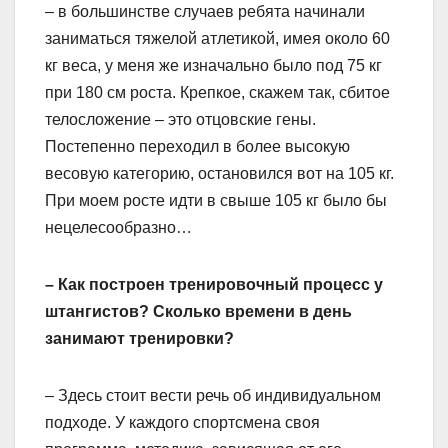
– в большинстве случаев ребята начинали
заниматься тяжелой атлетикой, имея около 60
кг веса, у меня же изначально было под 75 кг
при 180 см роста. Крепкое, скажем так, сбитое
телосложение – это отцовские гены.
Постепенно переходил в более высокую
весовую категорию, остановился вот на 105 кг.
При моем росте идти в свыше 105 кг было бы
нецелесообразно…
– Как построен тренировочный процесс у
штангистов? Сколько времени в день
занимают тренировки?
– Здесь стоит вести речь об индивидуальном
подходе. У каждого спортсмена своя