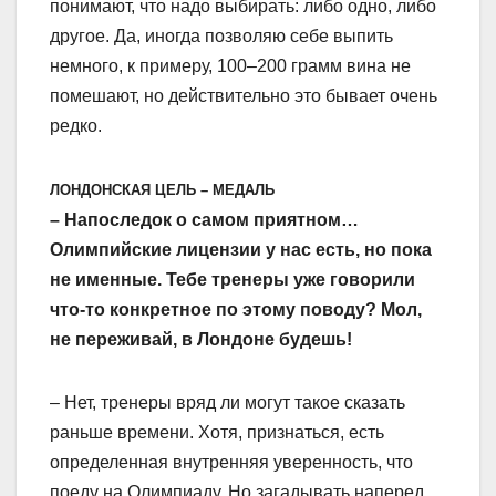
понимают, что надо выбирать: либо одно, либо
другое. Да, иногда позволяю себе выпить
немного, к примеру, 100–200 грамм вина не
помешают, но действительно это бывает очень
редко.
ЛОНДОНСКАЯ ЦЕЛЬ – МЕДАЛЬ
– Напоследок о самом приятном…
Олимпийские лицензии у нас есть, но пока
не именные. Тебе тренеры уже говорили
что-то конкретное по этому поводу? Мол,
не переживай, в Лондоне будешь!
– Нет, тренеры вряд ли могут такое сказать
раньше времени. Хотя, признаться, есть
определенная внутренняя уверенность, что
поеду на Олимпиаду. Но загадывать наперед