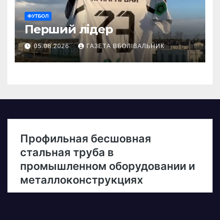
ФУТБОЛ
Перший лідер
05.08.2026
ГАЗЕТА ВБОЛІВАЛЬНИК