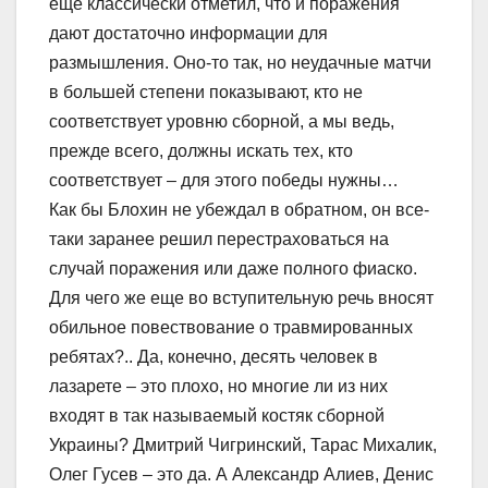
еще классически отметил, что и поражения
дают достаточно информации для
размышления. Оно-то так, но неудачные матчи
в большей степени показывают, кто не
соответствует уровню сборной, а мы ведь,
прежде всего, должны искать тех, кто
соответствует – для этого победы нужны…
Как бы Блохин не убеждал в обратном, он все-
таки заранее решил перестраховаться на
случай поражения или даже полного фиаско.
Для чего же еще во вступительную речь вносят
обильное повествование о травмированных
ребятах?.. Да, конечно, десять человек в
лазарете – это плохо, но многие ли из них
входят в так называемый костяк сборной
Украины? Дмитрий Чигринский, Тарас Михалик,
Олег Гусев – это да. А Александр Алиев, Денис