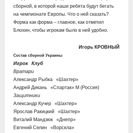
сборной, в которой наши ребята будут бегать
на чемпионате Европы. Что о ней сказать?
Форма как форма – главное, как отметил
Блохин, чтобы игрокам было в ней удобно.
Игорь КРОВНЫЙ
Состав сборной Украины
Игрок Клуб
Вратари
Александр Рыбка «Шахтер»
Андрей Дикань «Спартак» М (Россия)
Защитники
Александр Кучер «Шахтер»
Ярослав Ракицкий «Шахтер»
Виталий Мандзюк «Днепр»
Евгений Селин «Ворскла»