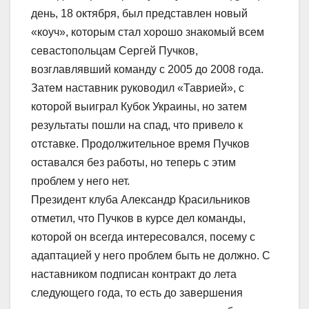
день, 18 октября, был представлен новый
«коуч», которым стал хорошо знакомый всем
севастопольцам Сергей Пучков,
возглавлявший команду с 2005 до 2008 года.
Затем наставник руководил «Таврией», с
которой выиграл Кубок Украины, но затем
результаты пошли на спад, что привело к
отставке. Продолжительное время Пучков
оставался без работы, но теперь с этим
проблем у него нет.
Президент клуба Александр Красильников
отметил, что Пучков в курсе дел команды,
которой он всегда интересовался, посему с
адаптацией у него проблем быть не должно. С
наставником подписан контракт до лета
следующего года, то есть до завершения