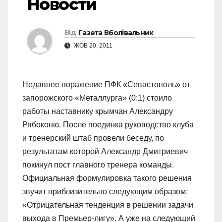
Новости
Від
Газета Вболівальник
ЖОВ 20, 2011
Недавнее поражение ПФК «Севастополь» от
запорожского «Металлурга» (0:1) стоило
работы наставнику крымчан Александру
Рябоконю. После поединка руководство клуба
и тренерский штаб провели беседу, по
результатам которой Александр Дмитриевич
покинул пост главного тренера команды.
Официальная формулировка такого решения
звучит приблизительно следующим образом:
«Отрицательная тенденция в решении задачи
выхода в Премьер-лигу». А уже на следующий