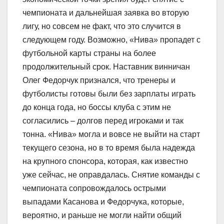
чемпионата и дальнейшая заявка во вторую
лигу, но совсем не факт, что это случится в
следующем году. Возможно, «Нива» пропадет с
футбольной карты страны на более
продолжительный срок. Наставник винничан
Олег Федорчук признался, что тренеры и
футболисты готовы были без зарплаты играть
до конца года, но боссы клуба с этим не
согласились – долгов перед игроками и так
тонна. «Нива» могла и вовсе не выйти на старт
текущего сезона, но в то время была надежда
на крупного спонсора, которая, как известно
уже сейчас, не оправдалась. Снятие команды с
чемпионата сопровождалось острыми
выпадами Касанова и Федорчука, которые,
вероятно, и раньше не могли найти общий