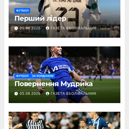
ФУТБОЛ
Перший лідер
05.08.2026
ГАЗЕТА ВБОЛІВАЛЬНИК
ФУТБОЛ
ЗА КОРДОНОМ
Повернення Мудрика
05.08.2026
ГАЗЕТА ВБОЛІВАЛЬНИК