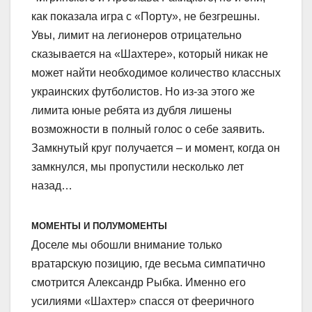
как показала игра с «Порту», не безгрешны.
Увы, лимит на легионеров отрицательно
сказывается на «Шахтере», который никак не
может найти необходимое количество классных
украинских футболистов. Но из-за этого же
лимита юные ребята из дубля лишены
возможности в полный голос о себе заявить.
Замкнутый круг получается – и момент, когда он
замкнулся, мы пропустили несколько лет
назад…
МОМЕНТЫ И ПОЛУМОМЕНТЫ
Доселе мы обошли внимание только
вратарскую позицию, где весьма симпатично
смотрится Александр Рыбка. Именно его
усилиями «Шахтер» спасся от фееричного