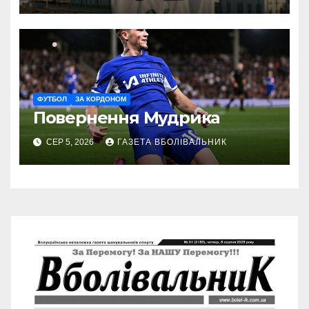
ФУТБОЛ
ЗА КОРДОНОМ
Повернення Мудрика
СЕР 5, 2026
ГАЗЕТА ВБОЛІВАЛЬНИК