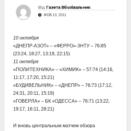
Від
Газета Вболівальник
ЖОВ 13, 2011
10 октября
«ДНЕПР-АЗОТ» – «ФЕРРО»-ЗНТУ – 76:85
(23:24, 18:27, 13:19, 22:15)
11 октября
«ПОЛИТЕХНИКА» – «ХИМИК» – 57:74 (14:16,
11:17, 17:20, 15:21)
«БУДИВЕЛЬНИК» – «ДНЕПР» – 76:73 (17:12,
24:31, 20:11, 15:19)
«ГОВЕРЛА» – БК «ОДЕССА» – 76:71 (13:22,
19:17, 16:11, 28:21)
И вновь центральным матчем обзора