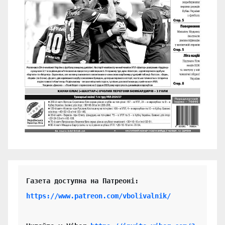
https://www.patreon.com/vbolivalnik/