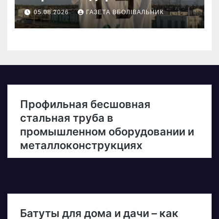
05.08.2026
ГАЗЕТА ВБОЛІВАЛЬНИК