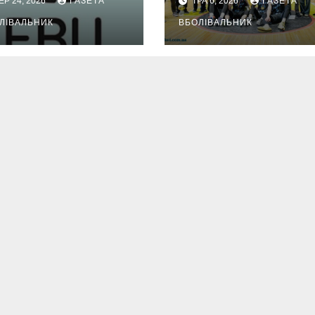
ЕР 24, 2026
ГАЗЕТА
ТРА 6, 2026
ГАЗЕТА
ЛІВАЛЬНИК
ВБОЛІВАЛЬНИК