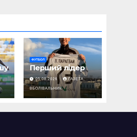
ФУТБОЛ
шу
Перший лідер
05.08.2026
ГАЗЕТА
ВБОЛІВАЛЬНИК