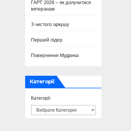
ГАРТ 2026 – як долучитися
ветеранам
З чистого аркушу
Перший лідер
Повернення Мудрика
Категорії
Категорії