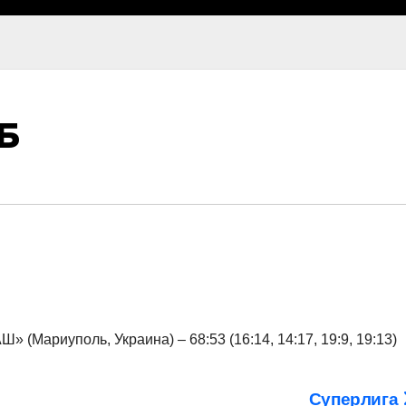
Б
Мариуполь, Украина) – 68:53 (16:14, 14:17, 19:9, 19:13)
Суперлига