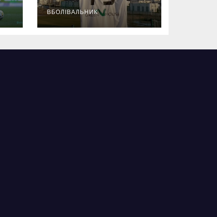
ВБОЛІВАЛЬНИК