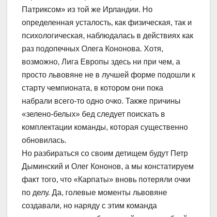
Патриксом» из той же Ирландии. Но
определенная усталость, как физическая, так и
психологическая, наблюдалась в действиях как
раз подопечных Олега Кононова. Хотя,
возможно, Лига Европы здесь ни при чем, а
просто львовяне не в лучшей форме подошли к
старту чемпионата, в котором они пока
набрали всего-то одно очко. Также причины
«зелено-белых» бед следует поискать в
комплектации команды, которая существенно
обновилась.
Но разбираться со своим детищем будут Петр
Дыминский и Олег Кононов, а мы констатируем
факт того, что «Карпаты» вновь потеряли очки
по делу. Да, голевые моменты львовяне
создавали, но наряду с этим команда