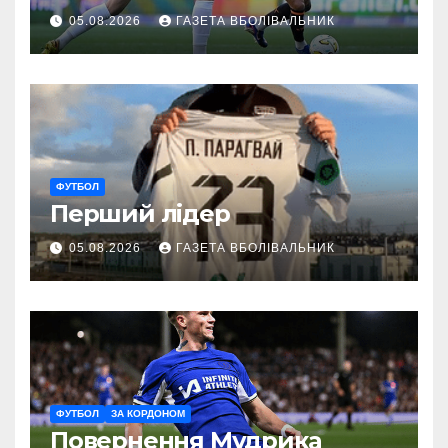
05.08.2026
ГАЗЕТА ВБОЛІВАЛЬНИК
ФУТБОЛ
Перший лідер
05.08.2026
ГАЗЕТА ВБОЛІВАЛЬНИК
ФУТБОЛ
ЗА КОРДОНОМ
Повернення Мудрика