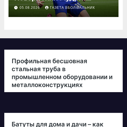
05.08.2026
ГАЗЕТА ВБОЛІВАЛЬНИК