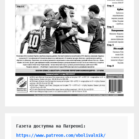
https://www.patreon.com/vbolivalnik/