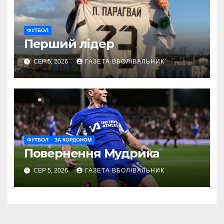
ФУТБОЛ
Перший лідер
СЕР 5, 2026
ГАЗЕТА ВБОЛІВАЛЬНИК
ФУТБОЛ
ЗА КОРДОНОМ
Повернення Мудрика
СЕР 5, 2026
ГАЗЕТА ВБОЛІВАЛЬНИК