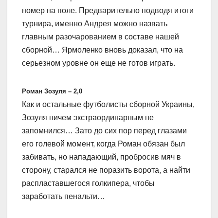
номер на поле. Предварительно подводя итоги
турнира, именно Андрея можно назвать
главным разочарованием в составе нашей
сборной… Ярмоленко вновь доказал, что на
серьезном уровне он еще не готов играть.
Роман Зозуля – 2,0
Как и остальные футболисты сборной Украины,
Зозуля ничем экстраординарным не
запомнился… Зато до сих пор перед глазами
его голевой момент, когда Роман обязан был
забивать, но нападающий, пробросив мяч в
сторону, старался не поразить ворота, а найти
распластавшегося голкипера, чтобы
заработать пенальти…