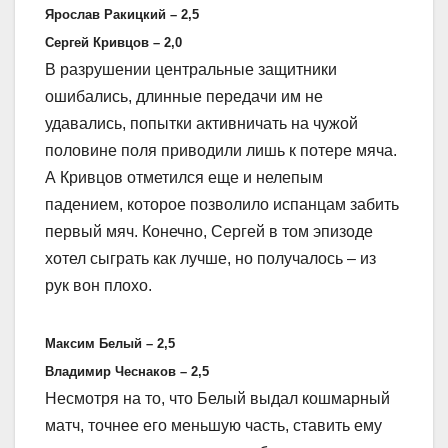
Ярослав Ракицкий – 2,5
Сергей Кривцов – 2,0
В разрушении центральные защитники
ошибались, длинные передачи им не
удавались, попытки активничать на чужой
половине поля приводили лишь к потере мяча.
А Кривцов отметился еще и нелепым
падением, которое позволило испанцам забить
первый мяч. Конечно, Сергей в том эпизоде
хотел сыграть как лучше, но получалось – из
рук вон плохо.
Максим Белый – 2,5
Владимир Чеснаков – 2,5
Несмотря на то, что Белый выдал кошмарный
матч, точнее его меньшую часть, ставить ему