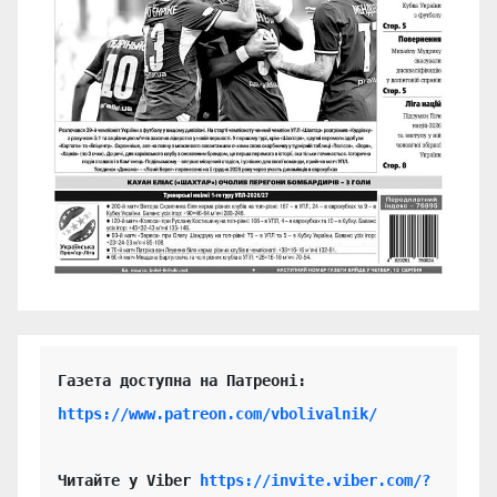
https://www.patreon.com/vbolivalnik/
Читайте у Viber 
https://invite.viber.com/?