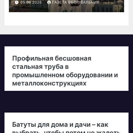
05.08.2026
ГАЗЕТА ВБОЛІВАЛЬНИК