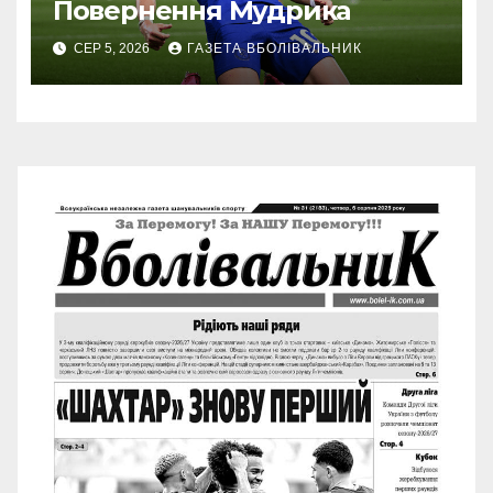
Повернення Мудрика
СЕР 5, 2026
ГАЗЕТА ВБОЛІВАЛЬНИК