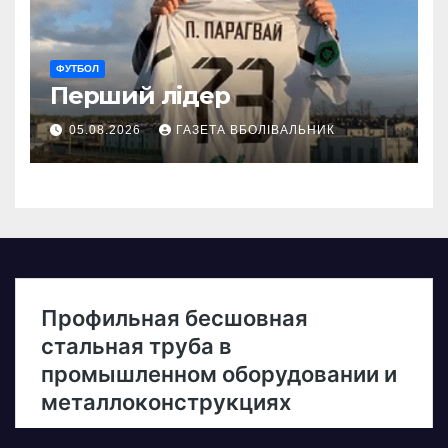
ФУТБОЛ
Перший лідер
05.08.2026
ГАЗЕТА ВБОЛІВАЛЬНИК