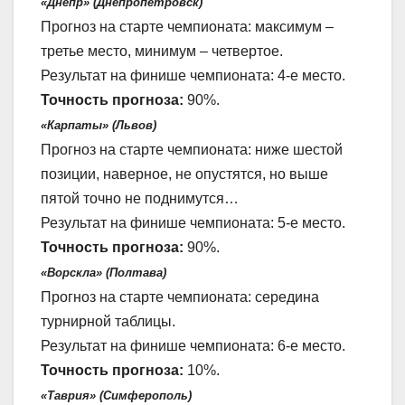
«Днепр» (Днепропетровск)
Прогноз на старте чемпионата: максимум –
третье место, минимум – четвертое.
Результат на финише чемпионата: 4-е место.
Точность прогноза:
90%.
«Карпаты» (Львов)
Прогноз на старте чемпионата: ниже шестой
позиции, наверное, не опустятся, но выше
пятой точно не поднимутся…
Результат на финише чемпионата: 5-е место.
Точность прогноза:
90%.
«Ворскла» (Полтава)
Прогноз на старте чемпионата: середина
турнирной таблицы.
Результат на финише чемпионата: 6-е место.
Точность прогноза:
10%.
«Таврия» (Симферополь)