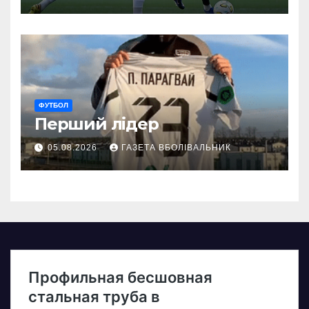
ФУТБОЛ
Перший лідер
05.08.2026
ГАЗЕТА ВБОЛІВАЛЬНИК