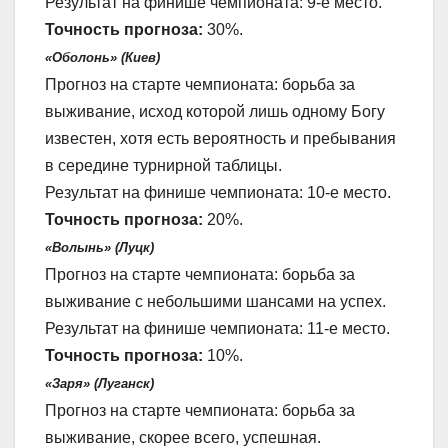
Результат на финише чемпионата: 9-е место.
Точность прогноза:
30%.
«Оболонь» (Киев)
Прогноз на старте чемпионата: борьба за
выживание, исход которой лишь одному Богу
известен, хотя есть вероятность и пребывания
в середине турнирной таблицы.
Результат на финише чемпионата: 10-е место.
Точность прогноза:
20%.
«Волынь» (Луцк)
Прогноз на старте чемпионата: борьба за
выживание с небольшими шансами на успех.
Результат на финише чемпионата: 11-е место.
Точность прогноза:
10%.
«Заря» (Луганск)
Прогноз на старте чемпионата: борьба за
выживание, скорее всего, успешная.