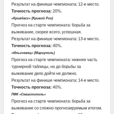
Результат на финише чемпионата: 12-е место.
Точность прогноза:
20%.
«Кривбасс» (Кривой Рог)
Прогноз на старте чемпионата: борьба за
выживание, скорее всего, успешная.
Результат на финише чемпионата: 13-е место.
Точность прогноза:
40%.
«Ильичевец» (Мариуполь)
Прогноз на старте чемпионата: нижняя часть
турнирной таблицы, но до борьбы за
выживание дело дойти не должно.
Результат на финише чемпионата: 14-е место.
Точность прогноза:
40%.
ПФК «Севастополь»
Прогноз на старте чемпионата: борьба за
выживание со сложно прогнозируемым итогом.