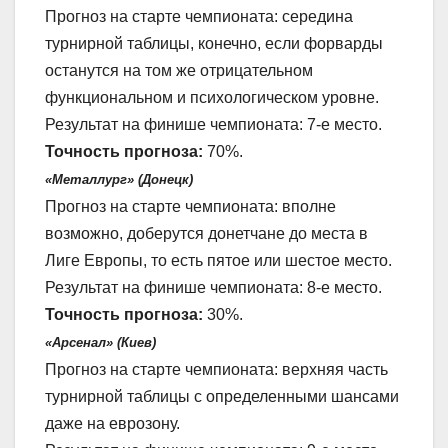
Прогноз на старте чемпионата: середина
турнирной таблицы, конечно, если форварды
останутся на том же отрицательном
функциональном и психологическом уровне.
Результат на финише чемпионата: 7-е место.
Точность прогноза:
70%.
«Металлург» (Донецк)
Прогноз на старте чемпионата: вполне
возможно, доберутся донетчане до места в
Лиге Европы, то есть пятое или шестое место.
Результат на финише чемпионата: 8-е место.
Точность прогноза:
30%.
«Арсенал» (Киев)
Прогноз на старте чемпионата: верхняя часть
турнирной таблицы с определенными шансами
даже на еврозону.