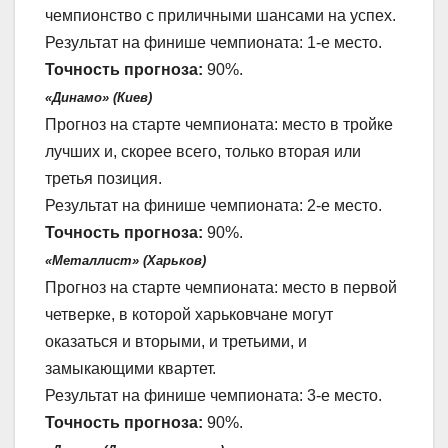
чемпионство с приличными шансами на успех.
Результат на финише чемпионата: 1-е место.
Точность прогноза:
90%.
«Динамо» (Киев)
Прогноз на старте чемпионата: место в тройке
лучших и, скорее всего, только вторая или
третья позиция.
Результат на финише чемпионата: 2-е место.
Точность прогноза:
90%.
«Металлист» (Харьков)
Прогноз на старте чемпионата: место в первой
четверке, в которой харьковчане могут
оказаться и вторыми, и третьими, и
замыкающими квартет.
Результат на финише чемпионата: 3-е место.
Точность прогноза:
90%.