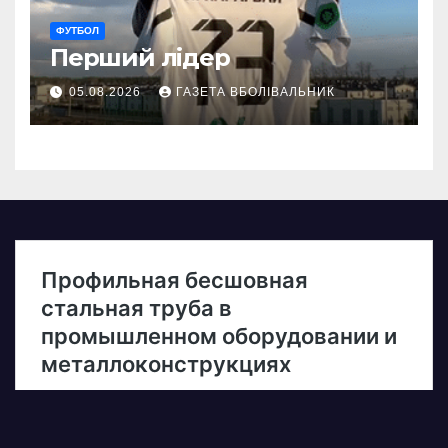
ФУТБОЛ
Перший лідер
05.08.2026
ГАЗЕТА ВБОЛІВАЛЬНИК