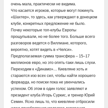
очень мала, практически не видима.
Что касается игроков, которые могут покинуть
«Шахтер», то здесь, как утверждают в донецком
клубе, конкретных предложение не было.
Почву некоторые топ-клубы Европы
прощупывали, но не более того. Больше всего
разговоров ведется о Виллиане, которого,
вероятно, хотят видеть в «Челси».
Предполагаемая сумма трансфера – 15–17
миллионов евро, но это опять-таки лишь слухи.
Переходим к «Динамо»… Киевляне хоть и
стараются изо всех сил, чтобы найти хорошего
форварда, но поиски пока не увенчались
успехом. Об этом в один голос заявляют и
президент клуба Игорь Суркис, и тренер Юрий
Семин. Ясно лишь то, что киевляне отбросили