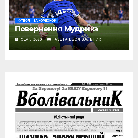
ФУТБОЛ
ЗА КОРДОНОМ
Повернення Мудрика
СЕР 5, 2026
ГАЗЕТА ВБОЛІВАЛЬНИК