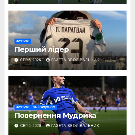
ФУТБОЛ
Перший лідер
СЕР 5, 2026
ГАЗЕТА ВБОЛІВАЛЬНИК
ФУТБОЛ
ЗА КОРДОНОМ
Повернення Мудрика
СЕР 5, 2026
ГАЗЕТА ВБОЛІВАЛЬНИК