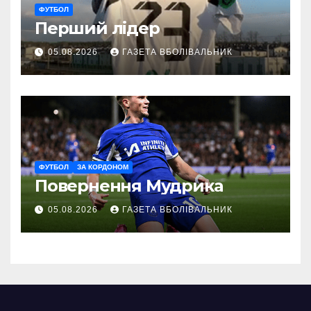
ФУТБОЛ
Перший лідер
05.08.2026
ГАЗЕТА ВБОЛІВАЛЬНИК
ФУТБОЛ
ЗА КОРДОНОМ
Повернення Мудрика
05.08.2026
ГАЗЕТА ВБОЛІВАЛЬНИК