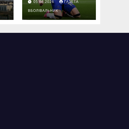
05.08.2026
ГАЗЕТА
ВБОЛІВАЛЬНИК