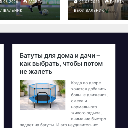
5.08.2026
ГАЗЕТА
05.08.2026
ГАЗЕТА
ЛІВАЛЬНИК
ВБОЛІВАЛЬНИК