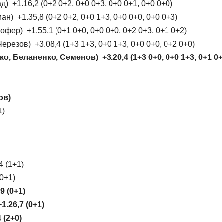
) +1.16,2 (0+2 0+2, 0+0 0+3, 0+0 0+1, 0+0 0+0)
н) +1.35,8 (0+2 0+2, 0+0 1+3, 0+0 0+0, 0+0 0+3)
фер) +1.55,1 (0+1 0+0, 0+0 0+0, 0+2 0+3, 0+1 0+2)
ерезов) +3.08,4 (1+3 1+3, 0+0 1+3, 0+0 0+0, 0+2 0+0)
, Беланенко, Семенов) +3.20,4 (1+3 0+0, 0+0 1+3, 0+1 0+
ов)
1)
4 (1+1)
0+1)
9 (0+1)
.26,7 (0+1)
 (2+0)