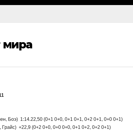
 мира
11
, Боэ) 1:14.22,50 (0+1 0+0, 0+1 0+1, 0+2 0+1, 0+0 0+1)
Грайс) +22,9 (0+2 0+0, 0+0 0+0, 0+1 0+2, 0+2 0+1)