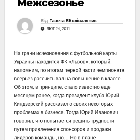
Межсезонье
Від
Газета Вболівальник
ЛЮТ 24, 2011
На грани исчезновения с футбольной карты
Украины находится ФК «Львов», который,
напомним, по итогам первой части чемпионата
всерьез рассчитывал на повышение в классе.
Об этом, в принципе, стало известно еще
месяцем ранее, когда президент клуба Юрий
Киндзерский рассказал о своих некоторых
проблемах в бизнесе. Тогда Юрий Иванович
говорил, что попытается решить трудности
путем привлечения спонсоров и продажи
лидеров команды, но… Но в плане