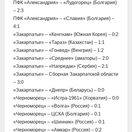
ПФК «Александрия» – «Лудогорец» (Болгария)
– 2:3
ПФК «Александрия» – «Славия» (Болгария) –
4:1
«Закарпатье» – «Кенгнам» (Южная Корея) – 0:2
«Закарпатье» – «Тараз» (Казахстан) – 1:1
«Закарпатье» – «Гонвед» (Венгрия) – 1:2
«Закарпатье» – «Среднее» (аматоры) – 2:0
«Закарпатье» – «Напредак» (Сербия) – 2:1
«Закарпатье» – Сборная Закарпатской области
– 3:0
«Закарпатье» – «Днепр» (Беларусь) – 0:0
«Черноморец» – «Истра-1961» (Хорватия) – 0:0
«Черноморец» – «Волга» (Россия) – 0:1
«Черноморец» – ЦСКА (Болгария) – 0:1
«Черноморец» – «Шинник» (Россия) – 0:1
«Черноморец» – «Амкар» (Россия) – 0:2