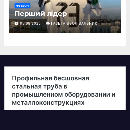
ФУТБОЛ
Перший лідер
05.08.2026
ГАЗЕТА ВБОЛІВАЛЬНИК