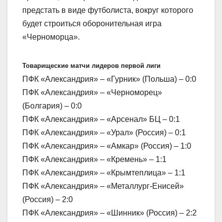
предстать в виде футболиста, вокруг которого
будет строиться оборонительная игра
«Черноморца».
Товарищеские матчи лидеров первой лиги
ПФК «Александрия» – «Гурник» (Польша) – 0:0
ПФК «Александрия» – «Черноморец»
(Болгария) – 0:0
ПФК «Александрия» – «Арсенал» БЦ – 0:1
ПФК «Александрия» – «Урал» (Россия) – 0:1
ПФК «Александрия» – «Амкар» (Россия) – 1:0
ПФК «Александрия» – «Кремень» – 1:1
ПФК «Александрия» – «Крымтеплица» – 1:1
ПФК «Александрия» – «Металлург-Енисей»
(Россия) – 2:0
ПФК «Александрия» – «Шинник» (Россия) – 2:2