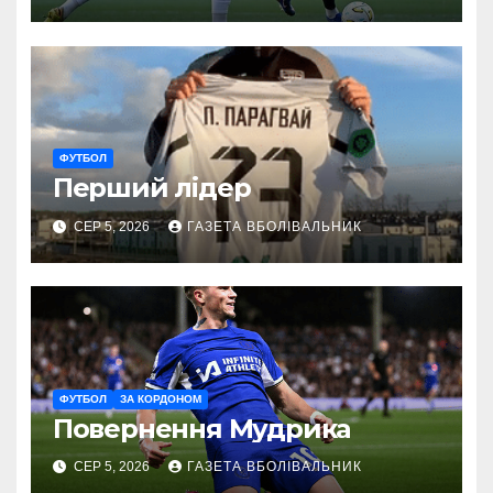
ФУТБОЛ
Перший лідер
СЕР 5, 2026
ГАЗЕТА ВБОЛІВАЛЬНИК
ФУТБОЛ
ЗА КОРДОНОМ
Повернення Мудрика
СЕР 5, 2026
ГАЗЕТА ВБОЛІВАЛЬНИК