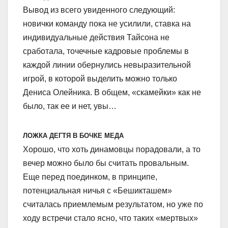
Вывод из всего увиденного следующий:
новички команду пока не усилили, ставка на
индивидуальные действия Тайсона не
сработала, точечные кадровые проблемы в
каждой линии обернулись невыразительной
игрой, в которой выделить можно только
Дениса Олейника. В общем, «скамейки» как не
было, так ее и нет, увы…
ЛОЖКА ДЕГТЯ В БОЧКЕ МЕДА
Хорошо, что хоть динамовцы порадовали, а то
вечер можно было бы считать провальным.
Еще перед поединком, в принципе,
потенциальная ничья с «Бешикташем»
считалась приемлемым результатом, но уже по
ходу встречи стало ясно, что таких «мертвых»