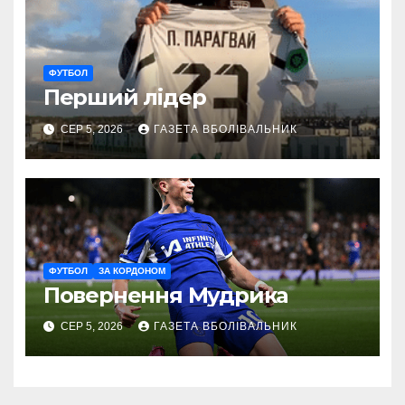
ФУТБОЛ
Перший лідер
СЕР 5, 2026
ГАЗЕТА ВБОЛІВАЛЬНИК
ФУТБОЛ
ЗА КОРДОНОМ
Повернення Мудрика
СЕР 5, 2026
ГАЗЕТА ВБОЛІВАЛЬНИК