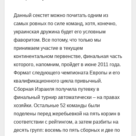
Данный секстет можно почитать одним из
самых ровных по силе команд, хотя, конечно,
украинская дружина будет его условным
фаворитом. Все потому, что только мы
принимаем участие в текущем
континентальном первенстве, финальная часть
которого, напомним, пройдет в июне 2011 года.
Формат следующего чемпионата Европы и его
квалификационного цикла привычный.
Сборная Израиля получила путевку в
финальный турнир автоматически – на правах
хозяйки. Остальные 52 команды были
поделены перед жеребьевкой на пять корзин в
соответствии с рейтингом, а затем разбиты на
десять групп: восемь по пять сборных и две по