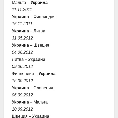
Мальта –
Украина
11.11.2011
Украина
– Финляндия
15.11.2011
Украина
– Литва
31.05.2012
Украина
– Швеция
04.06.2012
Литва –
Украина
09.06.2012
Финляндия –
Украина
15.09.2012
Украина
– Словения
06.09.2012
Украина
– Мальта
10.09.2012
Швеция –
Украина