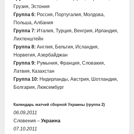
Грузия, Эстония
Группа 6:
Россия, Португалия, Молдова,
Польша, Албания
Группа 7:
Италия, Турция, Венгрия, Ирландия,
Лихтенштейн
Группа 8:
Англия, Бельгия, Исландия,
Норвегия, Азербайджан
Группа 9:
Румыния, Франция, Словакия,
Латвия, Казахстан
Группа 10:
Нидерланды, Австрия, Шотландия,
Болгария, Люксембург
Календарь матчей сборной Украины (группа 2)
06.09.2011
Словения –
Украина
07.10.2011