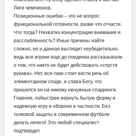
Лиги чемпионов.
Позиционные ошибки – это не вопрос
функциональной готовности, разве что отчасти.
Что тогда? Нехватка концентрации внимания и
расслабленность? Иные причины найти
сложно, но и данная выглядит неубедительно,
ведь все игроки еще до поединка рассказывали
о том, что никто не будет действовать «спустя
рукава». Нет, все-таки стоит вести речь об
элементарном спаде, и слава Богу, что
пришелся он на никому ненужные спарринги.
Главное, побыстрее вернуть былую форму и
надежную игру в обороне в частности. Без
толковой защиты в современном футболе
делать нечего! Это любой специалист
подтвердит.