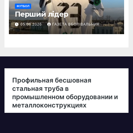
ФУТБОЛ
Перший лідер
05.08.2026
ГАЗЕТА ВБОЛІВАЛЬНИК