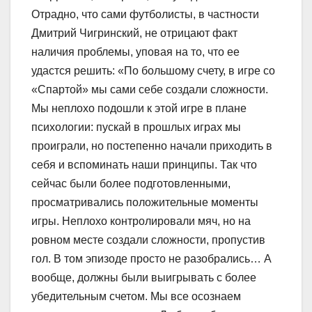
Отрадно, что сами футболисты, в частности
Дмитрий Чигринский, не отрицают факт
наличия проблемы, уповая на то, что ее
удастся решить: «По большому счету, в игре со
«Спартой» мы сами себе создали сложности.
Мы неплохо подошли к этой игре в плане
психологии: пускай в прошлых играх мы
проиграли, но постепенно начали приходить в
себя и вспоминать наши принципы. Так что
сейчас были более подготовленными,
просматривались положительные моменты
игры. Неплохо контролировали мяч, но на
ровном месте создали сложности, пропустив
гол. В том эпизоде просто не разобрались… А
вообще, должны были выигрывать с более
убедительным счетом. Мы все осознаем