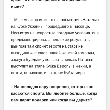
ныне?
– Мы имели возможность просмотреть Наталью
на Кубке Украины, прошедшего в Тысовце.
Несмотря на непростые погодные условия, она
продемонстрировала неплохие результаты,
выиграв там спринт. И хотя на старт не
выходила «основа» нашей женской команды,
заслуги Бурдыги уменьшать нельзя. Наталья
выступит на этапе Кубка Европы в Чехии, а
потом, возможно, и на этапе Кубка мира.
– Напоследок пару вопросов, которые не
касаются спорта. Вы любите больше, когда
вам дарят подарки или когда вы дарите?