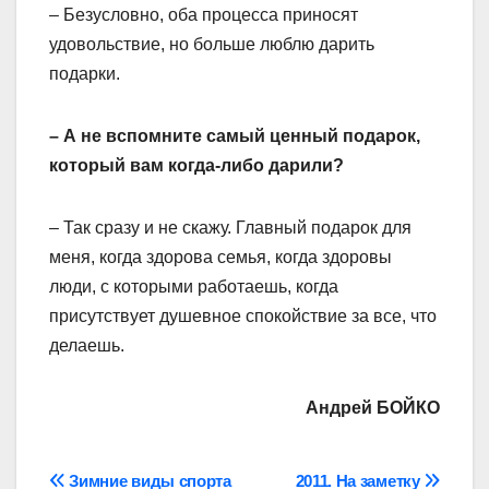
– Безусловно, оба процесса приносят
удовольствие, но больше люблю дарить
подарки.
– А не вспомните самый ценный подарок,
который вам когда-либо дарили?
– Так сразу и не скажу. Главный подарок для
меня, когда здорова семья, когда здоровы
люди, с которыми работаешь, когда
присутствует душевное спокойствие за все, что
делаешь.
Андрей БОЙКО
Навігація
Зимние виды спорта
2011. На заметку