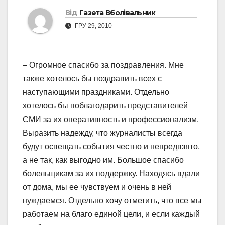
Від
Газета Вболівальник
ГРУ 29, 2010
– Огромное спасибо за поздравления. Мне
также хотелось бы поздравить всех с
наступающими праздниками. Отдельно
хотелось бы поблагодарить представителей
СМИ за их оперативность и профессионализм.
Выразить надежду, что журналисты всегда
будут освещать события честно и непредвзято,
а не так, как выгодно им. Большое спасибо
болельщикам за их поддержку. Находясь вдали
от дома, мы ее чувствуем и очень в ней
нуждаемся. Отдельно хочу отметить, что все мы
работаем на благо единой цели, и если каждый