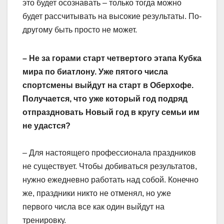
это будет осознавать – только тогда можно
будет рассчитывать на высокие результаты. По-
другому быть просто не может.
– Не за горами старт четвертого этапа Кубка
мира по биатлону. Уже пятого числа
спортсмены выйдут на старт в Оберхофе.
Получается, что уже который год подряд
отпраздновать Новый год в кругу семьи им
не удастся?
– Для настоящего профессионала праздников
не существует. Чтобы добиваться результатов,
нужно ежедневно работать над собой. Конечно
же, праздники никто не отменял, но уже
первого числа все как один выйдут на
тренировку.