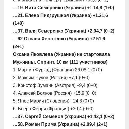
…19. Вита Семеренко (Украина) +1.14,8 (1+0)
…21. Елена Пидгрушная (Украина) +1.21,6
(1+0)
…37. Валя Семеренко (Украина) +2.04,7 (0+2)
…62 Оксана Хвостенко (Украина) +2.51,6
(2+1)
Оксана Яковлева (Украина) не стартовала
Мужчины. Спринт. 10 км (111 участников)
1. Мартин Фуркад (Франция) 26.08,1 (0+0)
2. Максим Чудов (Россия) +7,1 (0+0)
3. Кристоф Зуманн (Австрия) +9,4 (0+0)
4. Алексей Волков (Россия) +15,9 (0+0)
5. Янес Марич (Словения) +24,3 (0+0)
6. Бьерн Ферри (Франция) +30,4 (0+0)
…37. Сергей Семенов (Украина) +1.42,1 (0+2)
…58. Роман Прима (Украина) +2.09,4 (2+1)