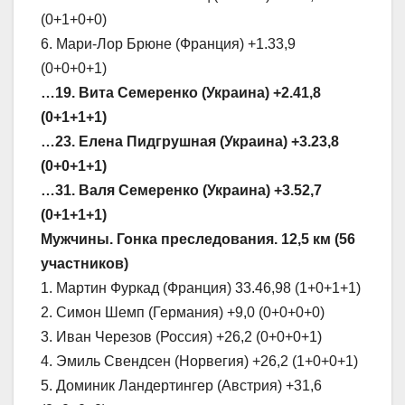
(0+1+0+0)
6. Мари-Лор Брюне (Франция) +1.33,9
(0+0+0+1)
…19. Вита Семеренко (Украина) +2.41,8
(0+1+1+1)
…23. Елена Пидгрушная (Украина) +3.23,8
(0+0+1+1)
…31. Валя Семеренко (Украина) +3.52,7
(0+1+1+1)
Мужчины. Гонка преследования. 12,5 км (56
участников)
1. Мартин Фуркад (Франция) 33.46,98 (1+0+1+1)
2. Симон Шемп (Германия) +9,0 (0+0+0+0)
3. Иван Черезов (Россия) +26,2 (0+0+0+1)
4. Эмиль Свендсен (Норвегия) +26,2 (1+0+0+1)
5. Доминик Ландертингер (Австрия) +31,6