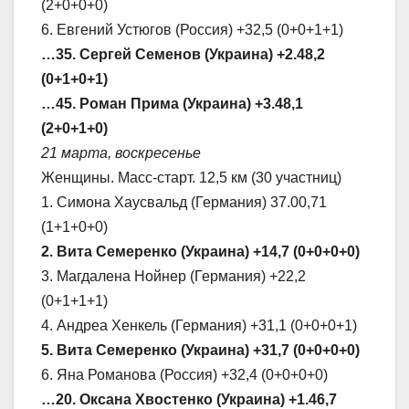
(2+0+0+0)
6. Евгений Устюгов (Россия) +32,5 (0+0+1+1)
…35. Сергей Семенов (Украина) +2.48,2
(0+1+0+1)
…45. Роман Прима (Украина) +3.48,1
(2+0+1+0)
21 марта, воскресенье
Женщины. Масс-старт. 12,5 км (30 участниц)
1. Симона Хаусвальд (Германия) 37.00,71
(1+1+0+0)
2. Вита Семеренко (Украина) +14,7 (0+0+0+0)
3. Магдалена Нойнер (Германия) +22,2
(0+1+1+1)
4. Андреа Хенкель (Германия) +31,1 (0+0+0+1)
5. Вита Семеренко (Украина) +31,7 (0+0+0+0)
6. Яна Романова (Россия) +32,4 (0+0+0+0)
…20. Оксана Хвостенко (Украина) +1.46,7