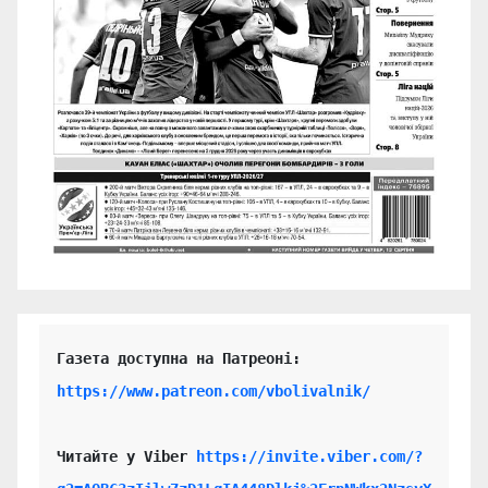
https://www.patreon.com/vbolivalnik/
Читайте у Viber 
https://invite.viber.com/?