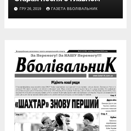
ГРУ 26, 2019
ГАЗЕТА ВБОЛІВАЛЬНИК