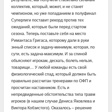
коллектив, который, может, и не станет
чемпионом, но уже попаданием в полуфинал
Суперлиги поставит рекорд против тех
ожиданий, которые были перед стартом
сезона. Теперь поставьте себя на место
Римантаса Григаса, которому дали в руки
энный список и задачу-минимум, которая, по
сути, есть задача-максимум. И за спиной
объясняют игрокам, дескать, болеть нельзя,
товарищи… У любой команды есть свой
физиологический спад, который должен быть
правильно рассчитан тренерами по ОФП и
просчитан наставником. Есть и
непредвиденные обстоятельства типа травм
игроков (в нашем случае Дениса Яковлева и
Виктора Кобзистого). Оказалось – решение