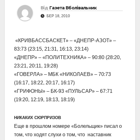
Від
Газета Вболівальник
БЕР 18, 2010
«КРИВБАССБАСКЕТ» – «ДНЕПР-АЗОТ» –
83:73 (23:15, 21:31, 16:13, 23:14)
«ДНЕПР» – «ПОЛИТЕХНИКА» – 90:80 (28:20,
23:21, 20:11, 19:28)
«ГОВЕРЛА» – МБК «НИКОЛАЕВ» – 70:73
(16:17, 18:22, 20:17, 16:17)
«ГРИФОНЫ» – БК-93 «ПУЛЬСАР» – 67:71
(19:20, 12:19, 18:13, 18:19)
НИКАКИХ СЮРПРИЗОВ
Еще в прошлом номере «Болельщик» писал о
том, что ходят слухи о том, что наставник