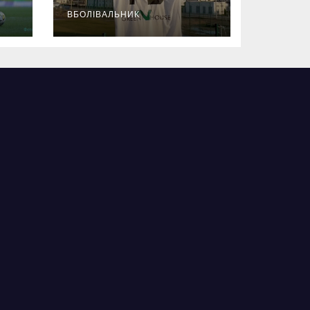
ВБОЛІВАЛЬНИК