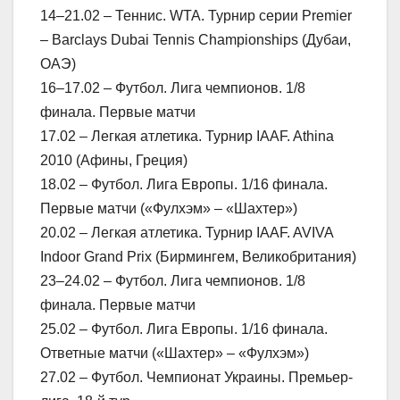
14–21.02 – Теннис. WTA. Турнир серии Premier
– Barclays Dubai Tennis Championships (Дубаи,
ОАЭ)
16–17.02 – Футбол. Лига чемпионов. 1/8
финала. Первые матчи
17.02 – Легкая атлетика. Турнир IAAF. Athina
2010 (Афины, Греция)
18.02 – Футбол. Лига Европы. 1/16 финала.
Первые матчи («Фулхэм» – «Шахтер»)
20.02 – Легкая атлетика. Турнир IAAF. AVIVA
Indoor Grand Prix (Бирмингем, Великобритания)
23–24.02 – Футбол. Лига чемпионов. 1/8
финала. Первые матчи
25.02 – Футбол. Лига Европы. 1/16 финала.
Ответные матчи («Шахтер» – «Фулхэм»)
27.02 – Футбол. Чемпионат Украины. Премьер-