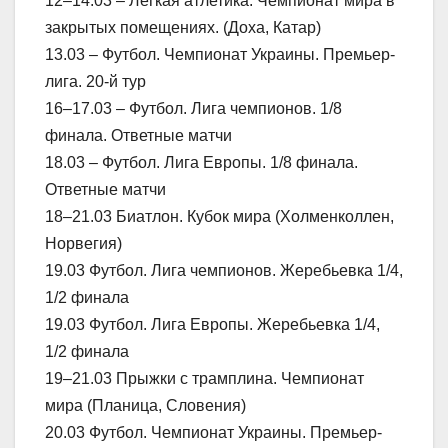
12–14.03 – Легкая атлетика. Чемпионат мира в
закрытых помещениях. (Доха, Катар)
13.03 – Футбол. Чемпионат Украины. Премьер-
лига. 20-й тур
16–17.03 – Футбол. Лига чемпионов. 1/8
финала. Ответные матчи
18.03 – Футбол. Лига Европы. 1/8 финала.
Ответные матчи
18–21.03 Биатлон. Кубок мира (Холменколлен,
Норвегия)
19.03 Футбол. Лига чемпионов. Жеребьевка 1/4,
1/2 финала
19.03 Футбол. Лига Европы. Жеребьевка 1/4,
1/2 финала
19–21.03 Прыжки с трамплина. Чемпионат
мира (Планица, Словения)
20.03 Футбол. Чемпионат Украины. Премьер-