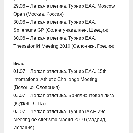
29.06 – Легкая атлетика. Турнир ЕАА. Moscow
Open (Москва, Россия)
30.06 – Легкая атлетика. Турнир ЕАА.
Sollentuna GP (Соллетунаваллен, Швеция)
30.06 – Легкая атлетика. Турнир ЕАА.
Thessaloniki Meeting 2010 (Салоники, Греция)
Июль
01.07 – Легкая атлетика. Турнир ЕАА. 15th
International Athletic Challenge Meeting
(Веленье, Словения)
03.07 – Легкая атлетика. Бриллиантовая лига
(Юджин, США)
03.07 – Легкая атлетика. Турнир IAAF. 29є
Meeting de Atletismo Madrid 2010 (Мадрид,
Испания)