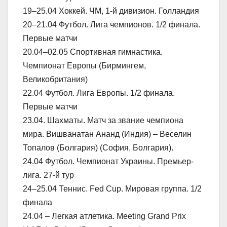
19–25.04 Хоккей. ЧМ, 1-й дивизион. Голландия
20–21.04 Футбол. Лига чемпионов. 1/2 финала.
Первые матчи
20.04–02.05 Спортивная гимнастика.
Чемпионат Европы (Бирмингем,
Великобритания)
22.04 Футбол. Лига Европы. 1/2 финала.
Первые матчи
23.04. Шахматы. Матч за звание чемпиона
мира. Вишванатан Ананд (Индия) – Веселин
Топалов (Болгария) (София, Болгария).
24.04 Футбол. Чемпионат Украины. Премьер-
лига. 27-й тур
24–25.04 Теннис. Fed Cup. Мировая группа. 1/2
финала
24.04 – Легкая атлетика. Meeting Grand Prix