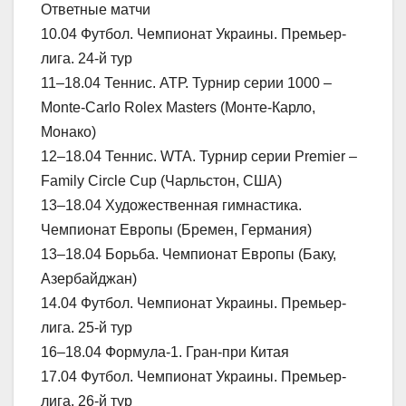
Ответные матчи
10.04 Футбол. Чемпионат Украины. Премьер-
лига. 24-й тур
11–18.04 Теннис. АТР. Турнир серии 1000 –
Monte-Carlo Rolex Masters (Монте-Карло,
Монако)
12–18.04 Теннис. WTA. Турнир серии Premier –
Family Circle Cup (Чарльстон, США)
13–18.04 Художественная гимнастика.
Чемпионат Европы (Бремен, Германия)
13–18.04 Борьба. Чемпионат Европы (Баку,
Азербайджан)
14.04 Футбол. Чемпионат Украины. Премьер-
лига. 25-й тур
16–18.04 Формула-1. Гран-при Китая
17.04 Футбол. Чемпионат Украины. Премьер-
лига. 26-й тур