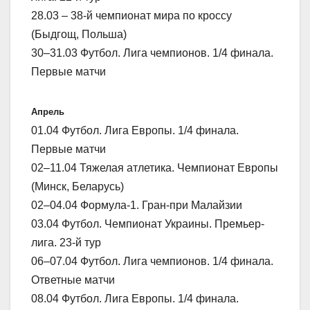
28.03 – 38-й чемпионат мира по кроссу
(Быдгощ, Польша)
30–31.03 Футбол. Лига чемпионов. 1/4 финала.
Первые матчи
Апрель
01.04 Футбол. Лига Европы. 1/4 финала.
Первые матчи
02–11.04 Тяжелая атлетика. Чемпионат Европы
(Минск, Беларусь)
02–04.04 Формула-1. Гран-при Малайзии
03.04 Футбол. Чемпионат Украины. Премьер-
лига. 23-й тур
06–07.04 Футбол. Лига чемпионов. 1/4 финала.
Ответные матчи
08.04 Футбол. Лига Европы. 1/4 финала.