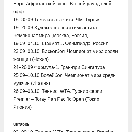
Евро-Африканской зоны. Второй раунд плей-
офф
18–30.09 Тяжелая атлетика. ЧМ. Турция
19–26.09 Художественная гимнастика.
Чемпионат мира (Москва, Россия)
19.09–04.10. Шахматы. Олимпиада. Россия
23.09–03.10. Баскетбол. Чемпионат мира среди
женщин (Чехия)
24–26.09 Формула-1. Гран-при Сингапура
25.09–10.10 Волейбол. Чемпионат мира среди
мужчин (Италия)
26.09–03.10. Теннис. WTA. Турнир серии
Premier – Toray Pan Pacific Open (Токио,
Япония)
Октябрь