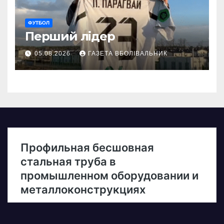
ФУТБОЛ
Перший лідер
05.08.2026
ГАЗЕТА ВБОЛІВАЛЬНИК