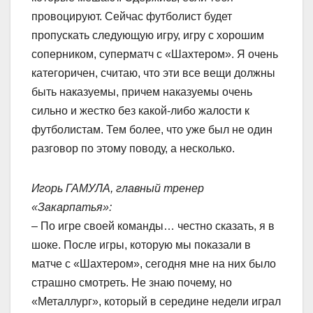
провоцируют. Сейчас футболист будет
пропускать следующую игру, игру с хорошим
соперником, суперматч с «Шахтером». Я очень
категоричен, считаю, что эти все вещи должны
быть наказуемы, причем наказуемы очень
сильно и жестко без какой-либо жалости к
футболистам. Тем более, что уже был не один
разговор по этому поводу, а несколько.
Игорь ГАМУЛА, главный тренер
«Закарпатья»:
– По игре своей команды… честно сказать, я в
шоке. После игры, которую мы показали в
матче с «Шахтером», сегодня мне на них было
страшно смотреть. Не знаю почему, но
«Металлург», который в середине недели играл