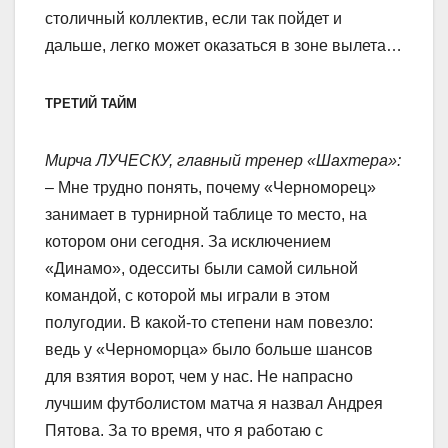
столичный коллектив, если так пойдет и
дальше, легко может оказаться в зоне вылета…
ТРЕТИЙ ТАЙМ
Мирча ЛУЧЕСКУ, главный тренер «Шахтера»:
– Мне трудно понять, почему «Черноморец»
занимает в турнирной таблице то место, на
котором они сегодня. За исключением
«Динамо», одесситы были самой сильной
командой, с которой мы играли в этом
полугодии. В какой-то степени нам повезло:
ведь у «Черноморца» было больше шансов
для взятия ворот, чем у нас. Не напрасно
лучшим футболистом матча я назвал Андрея
Пятова. За то время, что я работаю с