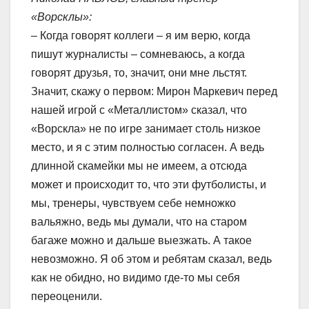
«Ворсклы»:
– Когда говорят коллеги – я им верю, когда
пишут журналисты – сомневаюсь, а когда
говорят друзья, то, значит, они мне льстят.
Значит, скажу о первом: Мирон Маркевич перед
нашей игрой с «Металлистом» сказал, что
«Ворскла» не по игре занимает столь низкое
место, и я с этим полностью согласен. А ведь
длинной скамейки мы не имеем, а отсюда
может и происходит то, что эти футболисты, и
мы, тренеры, чувствуем себе немножко
вальяжно, ведь мы думали, что на старом
багаже можно и дальше выезжать. А такое
невозможно. Я об этом и ребятам сказал, ведь
как не обидно, но видимо где-то мы себя
переоценили.