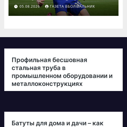
05.08.2026
ГАЗЕТА ВБОЛІВАЛЬНИК