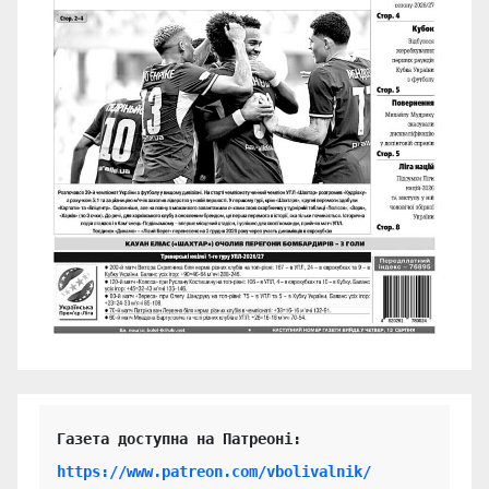
https://www.patreon.com/vbolivalnik/