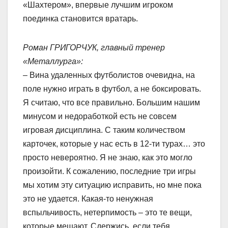
«Шахтером», впервые лучшим игроком
поединка становится вратарь.
Роман ГРИГОРЧУК, главный тренер
«Металлурга»:
– Вина удаленных футболистов очевидна, на
поле нужно играть в футбол, а не боксировать.
Я считаю, что все правильно. Большим нашим
минусом и недоработкой есть не совсем
игровая дисциплина. С таким количеством
карточек, которые у нас есть в 12-ти турах… это
просто невероятно. Я не знаю, как это могло
произойти. К сожалению, последние три игры
мы хотим эту ситуацию исправить, но мне пока
это не удается. Какая-то ненужная
вспыльчивость, нетерпимость – это те вещи,
которые мешают. Сдержись, если тебя