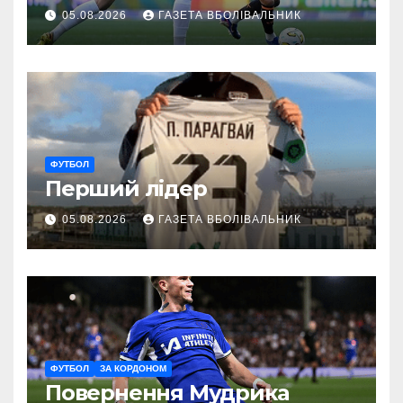
05.08.2026
ГАЗЕТА ВБОЛІВАЛЬНИК
ФУТБОЛ
Перший лідер
05.08.2026
ГАЗЕТА ВБОЛІВАЛЬНИК
ФУТБОЛ
ЗА КОРДОНОМ
Повернення Мудрика