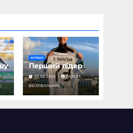
ФУТБОЛ
шу
Перший лідер
05.08.2026
ГАЗЕТА
ВБОЛІВАЛЬНИК