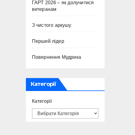
ГАРТ 2026 – як долучитися
ветеранам
З чистого аркушу
Перший лідер
Повернення Мудрика
Категорії
Категорії