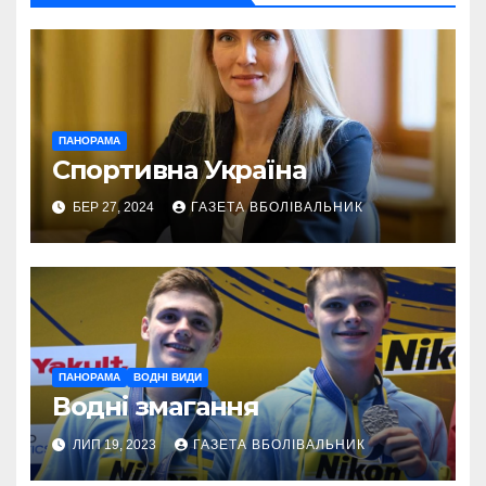
ПАНОРАМА
Спортивна Україна
БЕР 27, 2024
ГАЗЕТА ВБОЛІВАЛЬНИК
ПАНОРАМА
ВОДНІ ВИДИ
Водні змагання
ЛИП 19, 2023
ГАЗЕТА ВБОЛІВАЛЬНИК