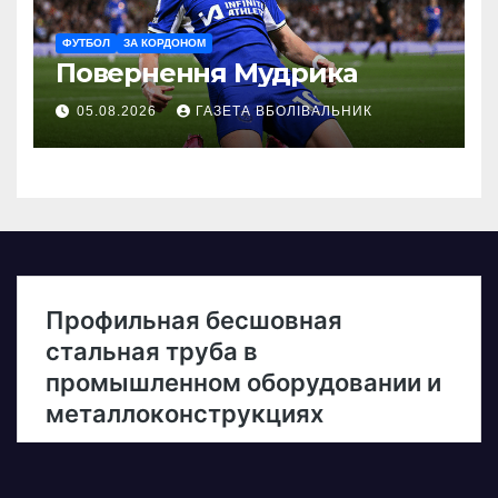
ФУТБОЛ
ЗА КОРДОНОМ
Повернення Мудрика
05.08.2026
ГАЗЕТА ВБОЛІВАЛЬНИК