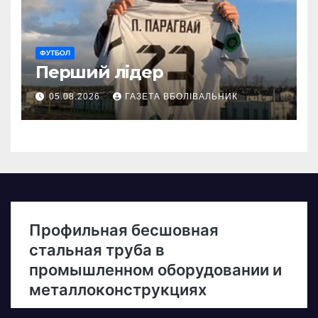
ФУТБОЛ
Перший лідер
05.08.2026
ГАЗЕТА ВБОЛІВАЛЬНИК