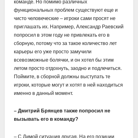
команде. Но помимо различных
функциональных проблем существуют еще и
чисто человеческие – игроки сами просят не
приглашать их. Например, Александр Раевский
попросил в этом году не привлекать его в
сборную, потому что за такое количество лет
карьеры его уже просто замучили
всевозможные болячки, и он хотел бы этим
летом просто отдохнуть, заодно и подлечиться.
Поймите, в сборной должны выступать те
игроки, которые могут и хотят в ней находиться
именно в данный момент.
– Дмитрий Брянцев также попросил не
вызывать его в команду?
– С Димой ситуация другая. На его позиции