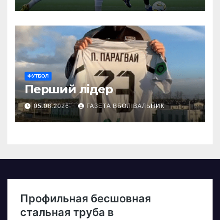
ФУТБОЛ
Перший лідер
05.08.2026
ГАЗЕТА ВБОЛІВАЛЬНИК