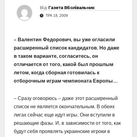
Від
Газета Вболівальник
ТРА 18, 2009
– Валентин Федорович, вы уже огласили
расширенный список кандидатов. Но даже
в таком варианте, согласитесь, он
отличается от того, какой был прошлым
летом, когда сборная готовилась к
отборочным играм чемпионата Европы…
– Сразу оговорюсь – даже этот расширенный
список не является окончательным. В обеих
лигах сейчас еще идут игры. Они вступили в
решающие фазы. И, в зависимости от того, как
будут себя проявлять украинские игроки в