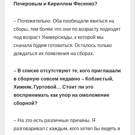
Печеровым и Кириллом Фесенко?
– Положительно. Оба пообещали явиться на
сборы, тем более что они по возрасту подходят
под возраст Универсиады, к которой мы
сначала будем готовиться. Осталось только
дождаться их появления на сборах.
– В списке отсутствуют те, кого приглашали
в сборную совсем недавно – Кобзистый,
Хижняк, Гуртовой… Стоит ли это
воспринимать как упор на омоложение
сборной?
– На это есть различные причины. Я
разговаривал с каждым, кого хотел бы видеть в