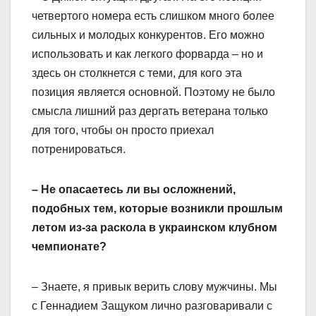
четвертого номера есть слишком много более
сильных и молодых конкурентов. Его можно
использовать и как легкого форварда – но и
здесь он столкнется с теми, для кого эта
позиция является основной. Поэтому не было
смысла лишний раз дергать ветерана только
для того, чтобы он просто приехал
потренироваться.
– Не опасаетесь ли вы осложнений,
подобных тем, которые возникли прошлым
летом из-за раскола в украинском клубном
чемпионате?
– Знаете, я привык верить слову мужчины. Мы
с Геннадием Защуком лично разговаривали с