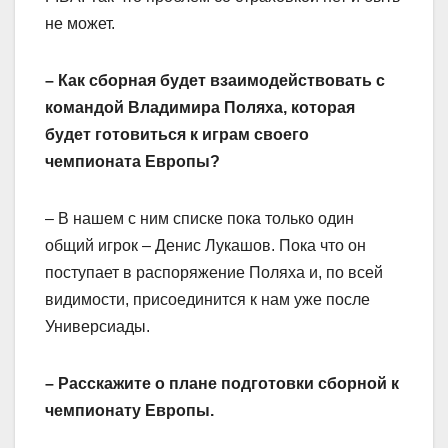
не может.
– Как сборная будет взаимодействовать с
командой Владимира Поляха, которая
будет готовиться к играм своего
чемпионата Европы?
– В нашем с ним списке пока только один
общий игрок – Денис Лукашов. Пока что он
поступает в распоряжение Поляха и, по всей
видимости, присоединится к нам уже после
Универсиады.
– Расскажите о плане подготовки сборной к
чемпионату Европы.