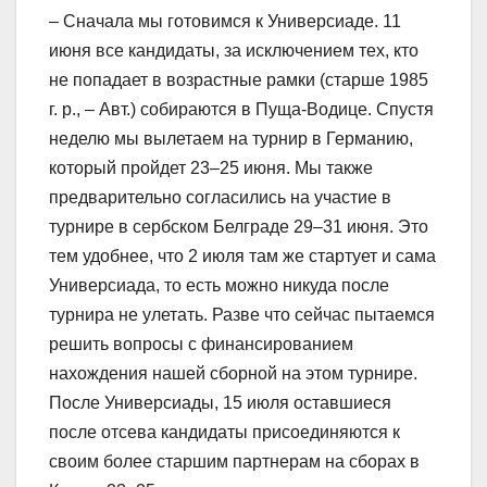
– Сначала мы готовимся к Универсиаде. 11
июня все кандидаты, за исключением тех, кто
не попадает в возрастные рамки (старше 1985
г. р., – Авт.) собираются в Пуща-Водице. Спустя
неделю мы вылетаем на турнир в Германию,
который пройдет 23–25 июня. Мы также
предварительно согласились на участие в
турнире в сербском Белграде 29–31 июня. Это
тем удобнее, что 2 июля там же стартует и сама
Универсиада, то есть можно никуда после
турнира не улетать. Разве что сейчас пытаемся
решить вопросы с финансированием
нахождения нашей сборной на этом турнире.
После Универсиады, 15 июля оставшиеся
после отсева кандидаты присоединяются к
своим более старшим партнерам на сборах в