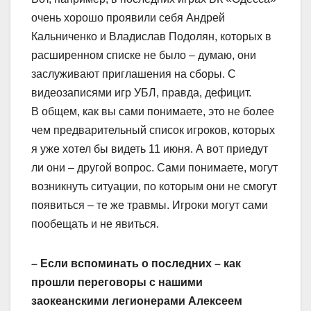
очень хорошо проявили себя Андрей
Кальниченко и Владислав Подолян, которых в
расширенном списке не было – думаю, они
заслуживают приглашения на сборы. С
видеозаписями игр УБЛ, правда, дефицит.
В общем, как вы сами понимаете, это не более
чем предварительный список игроков, которых
я уже хотел бы видеть 11 июня. А вот приедут
ли они – другой вопрос. Сами понимаете, могут
возникнуть ситуации, по которым они не смогут
появиться – те же травмы. Игроки могут сами
пообещать и не явиться.
– Если вспоминать о последних – как
прошли переговоры с нашими
заокеанскими легионерами Алексеем