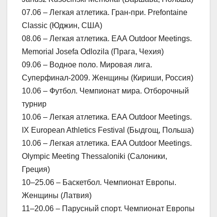
07.06 – Легкая атлетика. Гран-при. Prefontaine
Classic (Юджин, США)
08.06 – Легкая атлетика. EAA Outdoor Meetings.
Memorial Josefa Odlozila (Прага, Чехия)
09.06 – Водное поло. Мировая лига.
Суперфинал-2009. Женщины (Кириши, Россия)
10.06 – Футбол. Чемпионат мира. Отборочный
турнир
10.06 – Легкая атлетика. EAA Outdoor Meetings.
IX European Athletics Festival (Быдгощ, Польша)
10.06 – Легкая атлетика. EAA Outdoor Meetings.
Olympic Meeting Thessaloniki (Салоники,
Греция)
10–25.06 – Баскетбол. Чемпионат Европы.
Женщины (Латвия)
11–20.06 – Парусный спорт. Чемпионат Европы