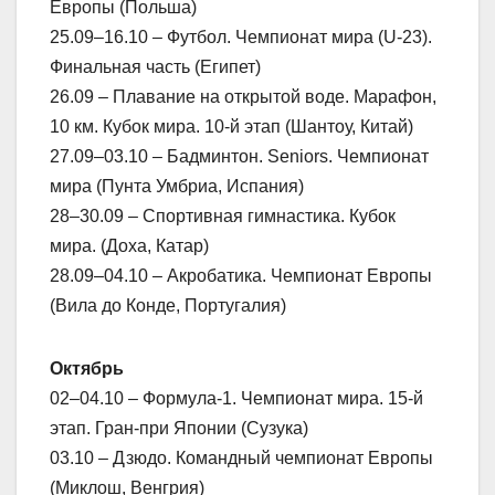
Европы (Польша)
25.09–16.10 – Футбол. Чемпионат мира (U-23).
Финальная часть (Египет)
26.09 – Плавание на открытой воде. Марафон,
10 км. Кубок мира. 10-й этап (Шантоу, Китай)
27.09–03.10 – Бадминтон. Seniors. Чемпионат
мира (Пунта Умбриа, Испания)
28–30.09 – Спортивная гимнастика. Кубок
мира. (Доха, Катар)
28.09–04.10 – Акробатика. Чемпионат Европы
(Вила до Конде, Португалия)
Октябрь
02–04.10 – Формула-1. Чемпионат мира. 15-й
этап. Гран-при Японии (Сузука)
03.10 – Дзюдо. Командный чемпионат Европы
(Миклош, Венгрия)