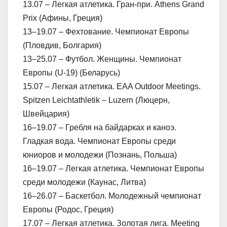
13.07 – Легкая атлетика. Гран-при. Athens Grand
Prix (Афины, Греция)
13–19.07 – Фехтование. Чемпионат Европы
(Пловдив, Болгария)
13–25.07 – Футбол. Женщины. Чемпионат
Европы (U-19) (Беларусь)
15.07 – Легкая атлетика. EAA Outdoor Meetings.
Spitzen Leichtathletik – Luzern (Люцерн,
Швейцария)
16–19.07 – Гребля на байдарках и каноэ.
Гладкая вода. Чемпионат Европы среди
юниоров и молодежи (Познань, Польша)
16–19.07 – Легкая атлетика. Чемпионат Европы
среди молодежи (Каунас, Литва)
16–26.07 – Баскетбол. Молодежный чемпионат
Европы (Родос, Греция)
17.07 – Легкая атлетика. Золотая лига. Meeting