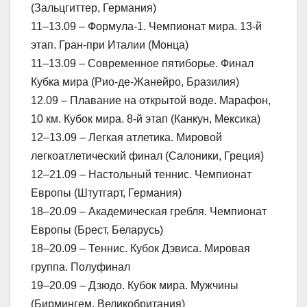
(Зальцгиттер, Германия)
11–13.09 – Формула-1. Чемпионат мира. 13-й
этап. Гран-при Италии (Монца)
11–13.09 – Современное пятиборье. Финал
Кубка мира (Рио-де-Жанейро, Бразилия)
12.09 – Плавание на открытой воде. Марафон,
10 км. Кубок мира. 8-й этап (Канкун, Мексика)
12–13.09 – Легкая атлетика. Мировой
легкоатлетический финал (Салоники, Греция)
12–21.09 – Настольный теннис. Чемпионат
Европы (Штутгарт, Германия)
18–20.09 – Академическая гребля. Чемпионат
Европы (Брест, Беларусь)
18–20.09 – Теннис. Кубок Дэвиса. Мировая
группа. Полуфинал
19–20.09 – Дзюдо. Кубок мира. Мужчины
(Бирмингем, Великобритания)