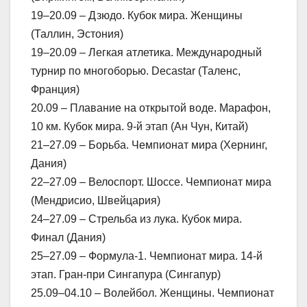
19–20.09 – Дзюдо. Кубок мира. Женщины
(Таллин, Эстония)
19–20.09 – Легкая атлетика. Международный
турнир по многоборью. Decastar (Таленс,
Франция)
20.09 – Плавание на открытой воде. Марафон,
10 км. Кубок мира. 9-й этап (Ан Чун, Китай)
21–27.09 – Борьба. Чемпионат мира (Хернинг,
Дания)
22–27.09 – Велоспорт. Шоссе. Чемпионат мира
(Мендрисио, Швейцария)
24–27.09 – Стрельба из лука. Кубок мира.
Финал (Дания)
25–27.09 – Формула-1. Чемпионат мира. 14-й
этап. Гран-при Сингапура (Сингапур)
25.09–04.10 – Волейбол. Женщины. Чемпионат