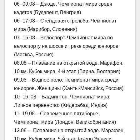
06–09.08 – Дзюдо. Чемпионат мира среди
кадетов (Будапешт, Венгрия)
06–17.08 – Стендовая стрельба. Чемпионат
мира (Марибор, Словения)
07–15.08 – Велоспорт. Чемпионат мира по
велоспорту на шоссе и треке среди юниоров
(Москва, Россия)
08.08 – Плавание на открытой воде. Марафон,
10 км. Кубок мира. 4-й этап (Варна, Болгария)
09.08 – Водное поло. Чемпионат мира среди
юниоров. Женщины (Ханты-Мансийск, Россия)
10–16. 08 – Бадминтон. Чемпионат мира.
Личное первенство (Хидерабад, Индия)
11–19.08 – Современное пятиборье.
Чемпионат мира (Лондон, Великобритания)
12.08 – Плавание на открытой воде. Марафон,
10 км. Кубок мира. 5-й этап (озеро Эннеси,