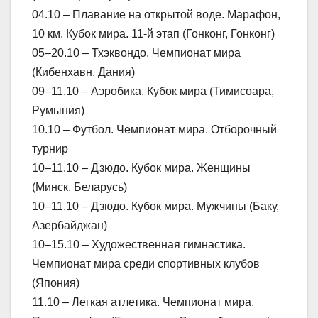
04.10 – Плавание на открытой воде. Марафон,
10 км. Кубок мира. 11-й этап (Гонконг, Гонконг)
05–20.10 – Тхэквондо. Чемпионат мира
(Кибенхавн, Дания)
09–11.10 – Аэробика. Кубок мира (Тимисоара,
Румыния)
10.10 – Футбол. Чемпионат мира. Отборочный
турнир
10–11.10 – Дзюдо. Кубок мира. Женщины
(Минск, Беларусь)
10–11.10 – Дзюдо. Кубок мира. Мужчины (Баку,
Азербайджан)
10–15.10 – Художественная гимнастика.
Чемпионат мира среди спортивных клубов
(Япония)
11.10 – Легкая атлетика. Чемпионат мира.