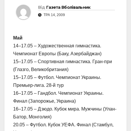
Від
Газета Вболівальник
ТРА 14, 2009
Май
14–17.05 – Художественная гимнастика.
Чемпионат Европы (Баку, Азербайджан)
15–17.05 – Спортивная гимнастика. Гран-при
(Глазго, Великобритания)
15–17.05 – Футбол. Чемпионат Украины.
Премьер-лига. 28-й тур
16–17.05 – Гандбол. Чемпионат Украины.
Финал (Запорожье, Украина)
16–17.05 – Дзюдо. Кубок мира. Мужчины (Улан-
Батор, Монголия)
20.05 – Футбол. Кубок УЕФА. Финал (Стамбул,