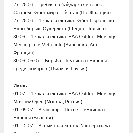
27–28.06 – Гребля на байдарках и каноэ.
Слалом. Кубок мира. 1-й этап (По, Франция)
27–28.06 – Легкая атлетика. Кубок Европы по
многоборью. Суперлига (Щецин, Польша)
30.06 – Легкая атлетика. EAA Outdoor Meetings.
Meeting Lille Metropole (Вильнев-д’Аск,
Франция)
30.06–05.07 – Борьба. Чемпионат Европы
среди юниоров (Тбилиси, Грузия)
Июль
01.07 – Легкая атлетика. EAA Outdoor Meetings.
Moscow Open (Москва, Россия)
01–05.07 – Велоспорт. Шоссе. Чемпионат
Европы (Бельгия)
01–12.07 – Всемирная летняя Универсиада