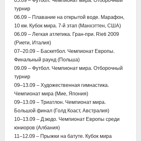
05.09 – Футбол. Чемпионат мира. Отборочный
турнир
06.09 – Плавание на открытой воде. Марафон,
10 км. Кубок мира. 7-й этап (Манхэттен, США)
06.09 – Легкая атлетика. Гран-при. Rieti 2009
(Риети, Италия)
07–20.09 – Баскетбол. Чемпионат Европы.
Финальный раунд (Польша)
09.09 – Футбол. Чемпионат мира. Отборочный
турнир
09–13.09 – Художественная гимнастика.
Чемпионат мира (Мие, Япония)
09–13.09 – Триатлон. Чемпионат мира.
Большой финал (Голд Коаст, Австралия)
10–13.09 – Дзюдо. Чемпионат Европы среди
юниоров (Албания)
11–12.09 – Прыжки на батуте. Кубок мира