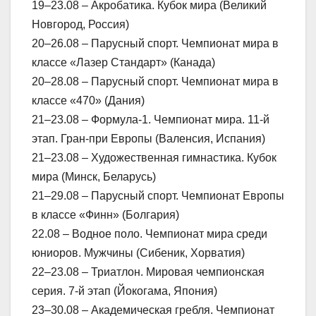
19–23.08 – Акробатика. Кубок мира (Великий
Новгород, Россия)
20–26.08 – Парусный спорт. Чемпионат мира в
классе «Лазер Стандарт» (Канада)
20–28.08 – Парусный спорт. Чемпионат мира в
классе «470» (Дания)
21–23.08 – Формула-1. Чемпионат мира. 11-й
этап. Гран-при Европы (Валенсия, Испания)
21–23.08 – Художественная гимнастика. Кубок
мира (Минск, Беларусь)
21–29.08 – Парусный спорт. Чемпионат Европы
в классе «Финн» (Болгария)
22.08 – Водное поло. Чемпионат мира среди
юниоров. Мужчины (Сибеник, Хорватия)
22–23.08 – Триатлон. Мировая чемпионская
серия. 7-й этап (Йокогама, Япония)
23–30.08 – Академическая гребля. Чемпионат