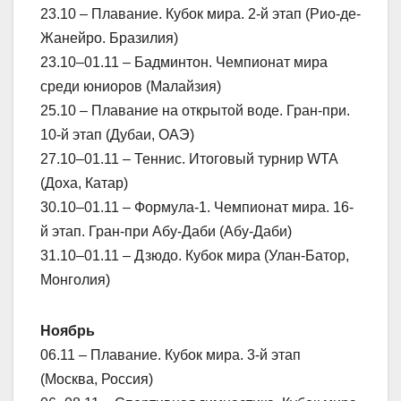
23.10 – Плавание. Кубок мира. 2-й этап (Рио-де-
Жанейро. Бразилия)
23.10–01.11 – Бадминтон. Чемпионат мира
среди юниоров (Малайзия)
25.10 – Плавание на открытой воде. Гран-при.
10-й этап (Дубаи, ОАЭ)
27.10–01.11 – Теннис. Итоговый турнир WTA
(Доха, Катар)
30.10–01.11 – Формула-1. Чемпионат мира. 16-
й этап. Гран-при Абу-Даби (Абу-Даби)
31.10–01.11 – Дзюдо. Кубок мира (Улан-Батор,
Монголия)
Ноябрь
06.11 – Плавание. Кубок мира. 3-й этап
(Москва, Россия)