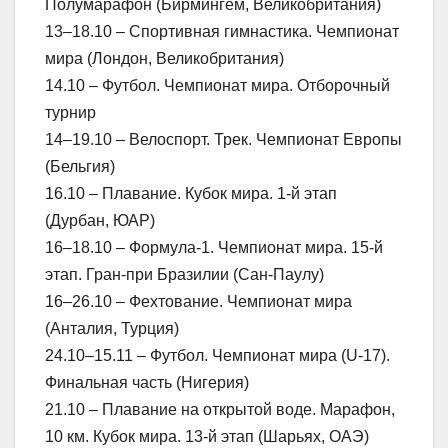
Полумарафон (Бирмингем, Великобритания)
13–18.10 – Спортивная гимнастика. Чемпионат
мира (Лондон, Великобритания)
14.10 – Футбол. Чемпионат мира. Отборочный
турнир
14–19.10 – Велоспорт. Трек. Чемпионат Европы
(Бельгия)
16.10 – Плавание. Кубок мира. 1-й этап
(Дурбан, ЮАР)
16–18.10 – Формула-1. Чемпионат мира. 15-й
этап. Гран-при Бразилии (Сан-Паулу)
16–26.10 – Фехтование. Чемпионат мира
(Анталия, Турция)
24.10–15.11 – Футбол. Чемпионат мира (U-17).
Финальная часть (Нигерия)
21.10 – Плавание на открытой воде. Марафон,
10 км. Кубок мира. 13-й этап (Шарьях, ОАЭ)