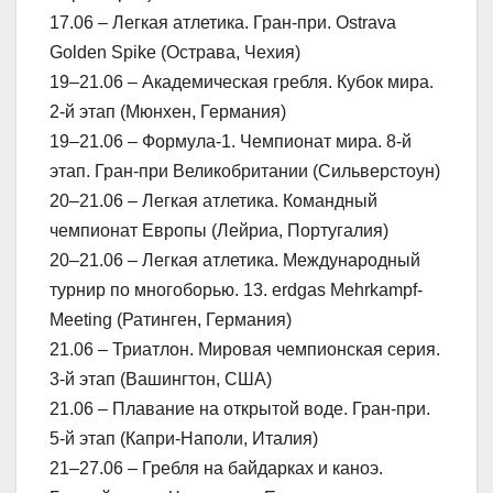
17.06 – Легкая атлетика. Гран-при. Ostrava
Golden Spike (Острава, Чехия)
19–21.06 – Академическая гребля. Кубок мира.
2-й этап (Мюнхен, Германия)
19–21.06 – Формула-1. Чемпионат мира. 8-й
этап. Гран-при Великобритании (Сильверстоун)
20–21.06 – Легкая атлетика. Командный
чемпионат Европы (Лейриа, Португалия)
20–21.06 – Легкая атлетика. Международный
турнир по многоборью. 13. erdgas Mehrkampf-
Meeting (Ратинген, Германия)
21.06 – Триатлон. Мировая чемпионская серия.
3-й этап (Вашингтон, США)
21.06 – Плавание на открытой воде. Гран-при.
5-й этап (Капри-Наполи, Италия)
21–27.06 – Гребля на байдарках и каноэ.