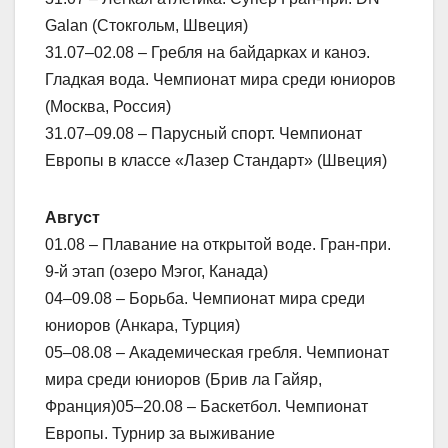
Galan (Стокгольм, Швеция)
31.07–02.08 – Гребля на байдарках и каноэ.
Гладкая вода. Чемпионат мира среди юниоров
(Москва, Россия)
31.07–09.08 – Парусный спорт. Чемпионат
Европы в классе «Лазер Стандарт» (Швеция)
Август
01.08 – Плавание на открытой воде. Гран-при.
9-й этап (озеро Мэгог, Канада)
04–09.08 – Борьба. Чемпионат мира среди
юниоров (Анкара, Турция)
05–08.08 – Академическая гребля. Чемпионат
мира среди юниоров (Брив ла Гайяр,
Франция)05–20.08 – Баскетбол. Чемпионат
Европы. Турнир за выживание