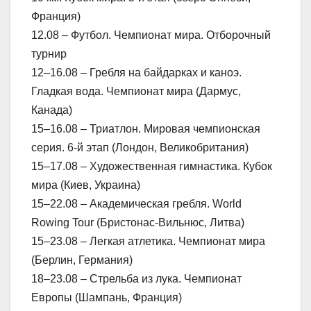
Франция)
12.08 – Футбол. Чемпионат мира. Отборочный
турнир
12–16.08 – Гребля на байдарках и каноэ.
Гладкая вода. Чемпионат мира (Дармус,
Канада)
15–16.08 – Триатлон. Мировая чемпионская
серия. 6-й этап (Лондон, Великобритания)
15–17.08 – Художественная гимнастика. Кубок
мира (Киев, Украина)
15–22.08 – Академическая гребля. World
Rowing Tour (Бристонас-Вильнюс, Литва)
15–23.08 – Легкая атлетика. Чемпионат мира
(Берлин, Германия)
18–23.08 – Стрельба из лука. Чемпионат
Европы (Шампань, Франция)