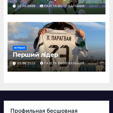
05.08.2026
ГАЗЕТА ВБОЛІВАЛЬНИК
ФУТБОЛ
Перший лідер
05.08.2026
ГАЗЕТА ВБОЛІВАЛЬНИК