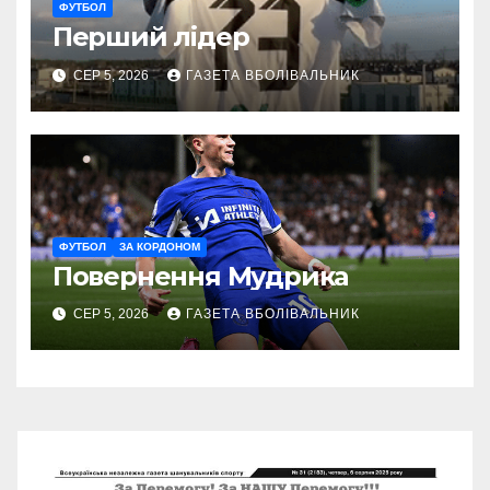
ФУТБОЛ
Перший лідер
СЕР 5, 2026
ГАЗЕТА ВБОЛІВАЛЬНИК
ФУТБОЛ
ЗА КОРДОНОМ
Повернення Мудрика
СЕР 5, 2026
ГАЗЕТА ВБОЛІВАЛЬНИК