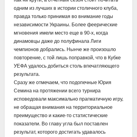
одним из лучших в истории столичного клуба,
правда только принимая во внимание годы
независимости Украины. Более феерические
мгновения имели место еще в 90-х, когда
динамовцы даже до полуфинала Лиги
чемпионов добрались. Нынче же произошло
повторение, с той лишь поправкой, что в Кубке
УЕФА удалось добиться столь впечатляющего
результата.
Сразу же отмечаем, что подопечные Юрия
Семина на протяжении всего турнира
исповедовали максимально прагматичную игру,
не обращая внимания на территориальное
преимущество и какие-то статистические
показатели. Во главу угла был поставлен
результат, которого достигать удавалось