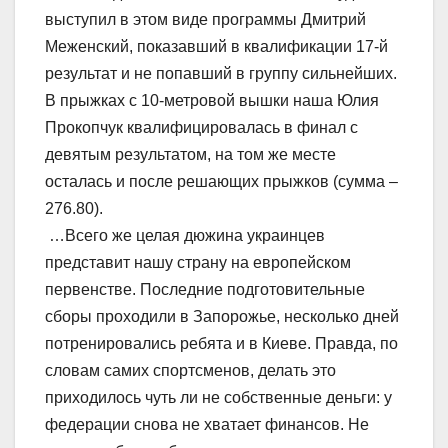
выступил в этом виде программы Дмитрий
Меженский, показавший в квалификации 17-й
результат и не попавший в группу сильнейших.
В прыжках с 10-метровой вышки наша Юлия
Прокопчук квалифицировалась в финал с
девятым результатом, на том же месте
осталась и после решающих прыжков (сумма –
276.80).
…Всего же целая дюжина украинцев
представит нашу страну на европейском
первенстве. Последние подготовительные
сборы проходили в Запорожье, несколько дней
потренировались ребята и в Киеве. Правда, по
словам самих спортсменов, делать это
приходилось чуть ли не собственные деньги: у
федерации снова не хватает финансов. Не