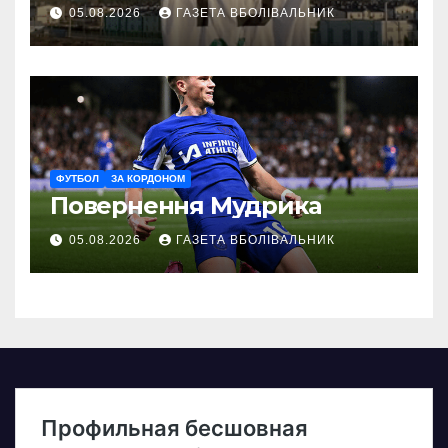
05.08.2026
ГАЗЕТА ВБОЛІВАЛЬНИК
ФУТБОЛ
ЗА КОРДОНОМ
Повернення Мудрика
05.08.2026
ГАЗЕТА ВБОЛІВАЛЬНИК