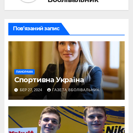
Пов’язаний запис
ПАНОРАМА
Спортивна Україна
БЕР 27, 2024
ГАЗЕТА ВБОЛІВАЛЬНИК