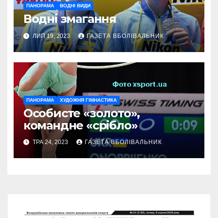
ПАНОРАМА
ВОДНІ ВИДИ
Водні змагання
ЛИП 19, 2023
ГАЗЕТА ВБОЛІВАЛЬНИК
ПАНОРАМА
ХУДОЖНЯ ГІМНАСТИКА
Особисте «золото»,
командне «срібло»
ТРА 24, 2023
ГАЗЕТА ВБОЛІВАЛЬНИК