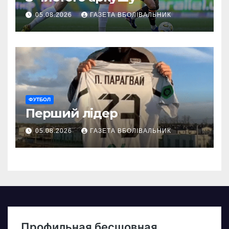
05.08.2026
ГАЗЕТА ВБОЛІВАЛЬНИК
ФУТБОЛ
Перший лідер
05.08.2026
ГАЗЕТА ВБОЛІВАЛЬНИК