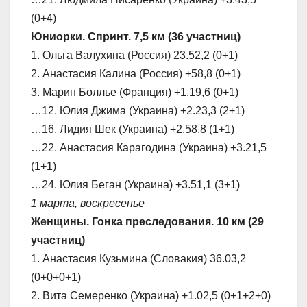
(0+4)
Юниорки. Спринт. 7,5 км (36 участниц)
1. Ольга Валухина (Россия) 23.52,2 (0+1)
2. Анастасия Калина (Россия) +58,8 (0+1)
3. Марин Боллье (Франция) +1.19,6 (0+1)
…12. Юлия Джима (Украина) +2.23,3 (2+1)
…16. Лидия Шек (Украина) +2.58,8 (1+1)
…22. Анастасия Карагодина (Украина) +3.21,5
(1+1)
…24. Юлия Беган (Украина) +3.51,1 (3+1)
1 марта, воскресенье
Женщины. Гонка преследования. 10 км (29
участниц)
1. Анастасия Кузьмина (Словакия) 36.03,2
(0+0+0+1)
2. Вита Семеренко (Украина) +1.02,5 (0+1+2+0)