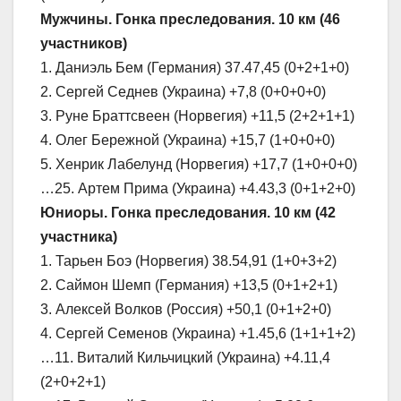
Мужчины. Гонка преследования. 10 км (46
участников)
1. Даниэль Бем (Германия) 37.47,45 (0+2+1+0)
2. Сергей Седнев (Украина) +7,8 (0+0+0+0)
3. Руне Браттсвеен (Норвегия) +11,5 (2+2+1+1)
4. Олег Бережной (Украина) +15,7 (1+0+0+0)
5. Хенрик Лабелунд (Норвегия) +17,7 (1+0+0+0)
…25. Артем Прима (Украина) +4.43,3 (0+1+2+0)
Юниоры. Гонка преследования. 10 км (42
участника)
1. Тарьен Боэ (Норвегия) 38.54,91 (1+0+3+2)
2. Саймон Шемп (Германия) +13,5 (0+1+2+1)
3. Алексей Волков (Россия) +50,1 (0+1+2+0)
4. Сергей Семенов (Украина) +1.45,6 (1+1+1+2)
…11. Виталий Кильчицкий (Украина) +4.11,4
(2+0+2+1)