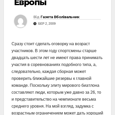
Европы
Від
Газета Вболівальник
БЕР 2, 2009
Сразу стоит сделать оговорку на возраст
участников. В этом году спортсмены старше
двадцать шести лет не имеют права принимать
участия в соревнованиях подобного типа, а,
следовательно, каждая сборная может
проверить ближайшие резервы к главной
команде. Поскольку элиту мирового биатлона
составляют люди, которым уже давно за 26, то
и представительство на чемпионате весьма
среднего уровня. На мой взгляд, задумка с
возрастным ограничением может дать хороший