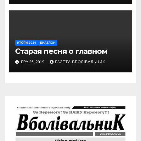
ИТОГИ-2019
БИАТЛОН
Старая песня о главном
ГРУ 26, 2019
ГАЗЕТА ВБОЛІВАЛЬНИК