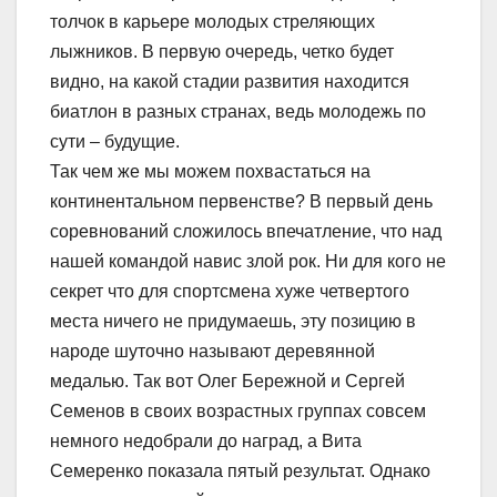
толчок в карьере молодых стреляющих
лыжников. В первую очередь, четко будет
видно, на какой стадии развития находится
биатлон в разных странах, ведь молодежь по
сути – будущие.
Так чем же мы можем похвастаться на
континентальном первенстве? В первый день
соревнований сложилось впечатление, что над
нашей командой навис злой рок. Ни для кого не
секрет что для спортсмена хуже четвертого
места ничего не придумаешь, эту позицию в
народе шуточно называют деревянной
медалью. Так вот Олег Бережной и Сергей
Семенов в своих возрастных группах совсем
немного недобрали до наград, а Вита
Семеренко показала пятый результат. Однако