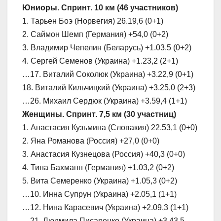
Юниоры. Спринт. 10 км (46 участников)
1. Тарьен Боэ (Норвегия) 26.19,6 (0+1)
2. Саймон Шемп (Германия) +54,0 (0+2)
3. Владимир Чепелин (Беларусь) +1.03,5 (0+2)
4. Сергей Семенов (Украина) +1.23,2 (2+1)
…17. Виталий Соколюк (Украина) +3.22,9 (0+1)
18. Виталий Кильчицкий (Украина) +3.25,0 (2+3)
…26. Михаил Сердюк (Украина) +3.59,4 (1+1)
Женщины. Спринт. 7,5 км (30 участниц)
1. Анастасия Кузьмина (Словакия) 22.53,1 (0+0)
2. Яна Романова (Россия) +27,0 (0+0)
3. Анастасия Кузнецова (Россия) +40,3 (0+0)
4. Тина Бахманн (Германия) +1.03,2 (0+2)
5. Вита Семеренко (Украина) +1.05,3 (0+2)
…10. Инна Супрун (Украина) +2.05,1 (1+1)
…12. Нина Карасевич (Украина) +2.09,3 (1+1)
…21. Людмила Писаренко (Украина) +3.43,5