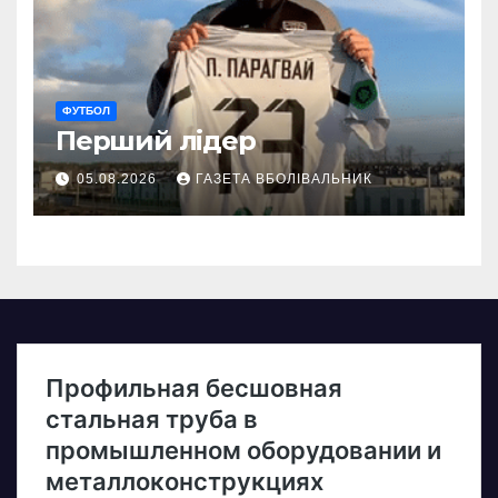
ФУТБОЛ
Перший лідер
05.08.2026
ГАЗЕТА ВБОЛІВАЛЬНИК