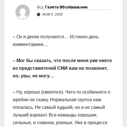
Від
Газета Вболівальник
ЖОВ 9, 2008
– Ох и денек получается… Истинно день
комментариев…
– Мог бы сказать, что после меня уже никто
из представителей СМИ вам не позвонит,
но, увы, не могу…
– Ну, хорошо (
смеется
). Чего-то особенного о
жребии не скажу. Нормальная группа нам
попалась. Не самый худший, но и не самый
лучший вариант. Все команды хорошие,
сильные, и главное, ровные. Уже в процессе