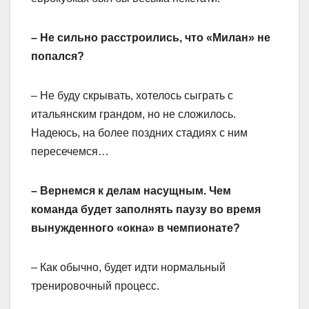
– Не сильно расстроились, что «Милан» не
попался?
– Не буду скрывать, хотелось сыграть с
итальянским грандом, но не сложилось.
Надеюсь, на более поздних стадиях с ним
пересечемся…
– Вернемся к делам насущным. Чем
команда будет заполнять паузу во время
вынужденного «окна» в чемпионате?
– Как обычно, будет идти нормальный
тренировочный процесс.