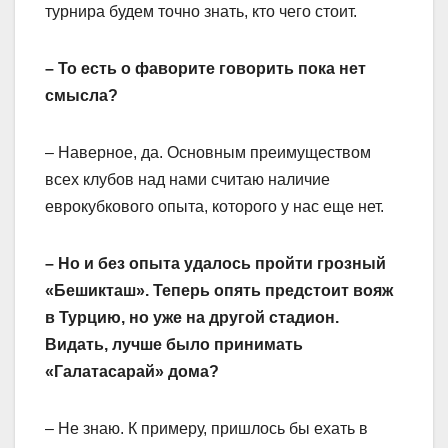
турнира будем точно знать, кто чего стоит.
– То есть о фаворите говорить пока нет
смысла?
– Наверное, да. Основным преимуществом
всех клубов над нами считаю наличие
еврокубкового опыта, которого у нас еще нет.
– Но и без опыта удалось пройти грозный
«Бешикташ». Теперь опять предстоит вояж
в Турцию, но уже на другой стадион.
Видать, лучше было принимать
«Галатасарай» дома?
– Не знаю. К примеру, пришлось бы ехать в