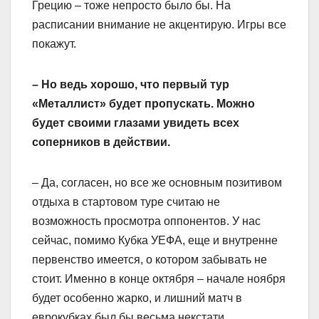
Грецию – тоже непросто было бы. На
расписании внимание не акцентирую. Игры все
покажут.
– Но ведь хорошо, что первый тур
«Металлист» будет пропускать. Можно
будет своими глазами увидеть всех
соперников в действии.
– Да, согласен, но все же основным позитивом
отдыха в стартовом туре считаю не
возможность просмотра оппонентов. У нас
сейчас, помимо Кубка УЕФА, еще и внутренне
первенство имеется, о котором забывать не
стоит. Именно в конце октября – начале ноября
будет особенно жарко, и лишний матч в
еврокубках был бы весьма некстати.