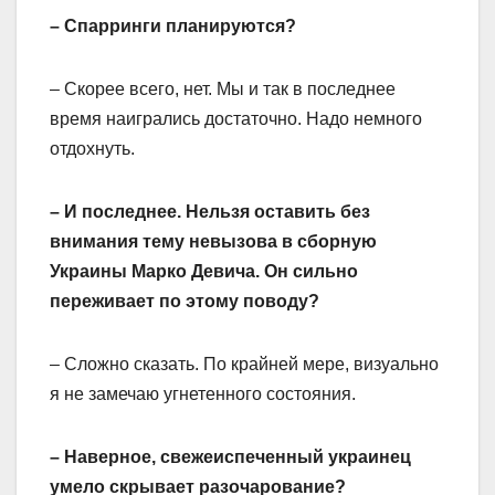
– Спарринги планируются?
– Скорее всего, нет. Мы и так в последнее
время наигрались достаточно. Надо немного
отдохнуть.
– И последнее. Нельзя оставить без
внимания тему невызова в сборную
Украины Марко Девича. Он сильно
переживает по этому поводу?
– Сложно сказать. По крайней мере, визуально
я не замечаю угнетенного состояния.
– Наверное, свежеиспеченный украинец
умело скрывает разочарование?