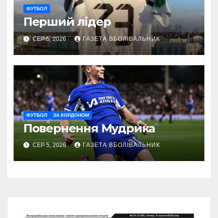
ФУТБОЛ
Перший лідер
СЕР 5, 2026
ГАЗЕТА ВБОЛІВАЛЬНИК
ФУТБОЛ
ЗА КОРДОНОМ
Повернення Мудрика
СЕР 5, 2026
ГАЗЕТА ВБОЛІВАЛЬНИК