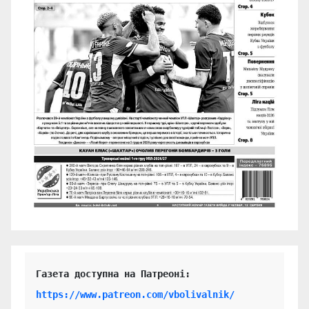
https://www.patreon.com/vbolivalnik/