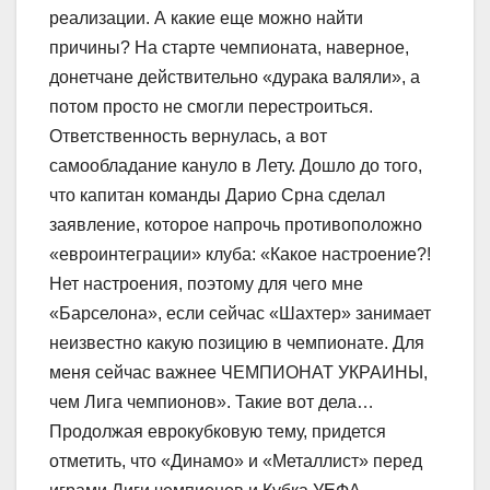
реализации. А какие еще можно найти
причины? На старте чемпионата, наверное,
донетчане действительно «дурака валяли», а
потом просто не смогли перестроиться.
Ответственность вернулась, а вот
самообладание кануло в Лету. Дошло до того,
что капитан команды Дарио Срна сделал
заявление, которое напрочь противоположно
«евроинтеграции» клуба: «Какое настроение?!
Нет настроения, поэтому для чего мне
«Барселона», если сейчас «Шахтер» занимает
неизвестно какую позицию в чемпионате. Для
меня сейчас важнее ЧЕМПИОНАТ УКРАИНЫ,
чем Лига чемпионов». Такие вот дела…
Продолжая еврокубковую тему, придется
отметить, что «Динамо» и «Металлист» перед