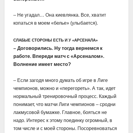
– Не угадал… Она киевлянка. Все, хватит
копаться в моем «белье» (улыбается).
СЛАБЫЕ СТОРОНЫ ЕСТЬ И У «АРСЕНАЛА»
– Договорились. Ну тогда вернемся к
работе. Впереди матч с «Арсеналом».
Волнение имеет место?
– Если загодя много думать об игре в Лиге
чемпионов, можно и «перегореть». А так, идет
нормальный тренировочный процесс. Каждый
понимает, что матчи Лиги чемпионов – сродни
лакмусовой бумажке. Главное, бояться не
надо. Интерес к этому поединку огромный, в
том числе и с моей стороны. Посоревноваться