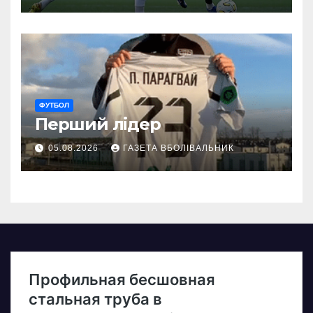
ФУТБОЛ
Перший лідер
05.08.2026
ГАЗЕТА ВБОЛІВАЛЬНИК