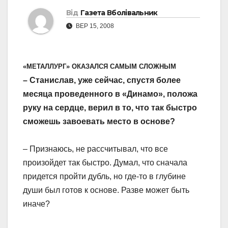
Від
Газета Вболівальник
ВЕР 15, 2008
«МЕТАЛЛУРГ» ОКАЗАЛСЯ САМЫМ СЛОЖНЫМ
– Станислав, уже сейчас, спустя более
месяца проведенного в «Динамо», положа
руку на сердце, верил в то, что так быстро
сможешь завоевать место в основе?
– Признаюсь, не рассчитывал, что все
произойдет так быстро. Думал, что сначала
придется пройти дубль, но где-то в глубине
души был готов к основе. Разве может быть
иначе?