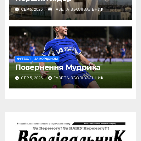
СЕР 5, 2026
ГАЗЕТА ВБОЛІВАЛЬНИК
ФУТБОЛ
ЗА КОРДОНОМ
Повернення Мудрика
СЕР 5, 2026
ГАЗЕТА ВБОЛІВАЛЬНИК