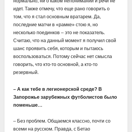
нормально, ни о каком непонимании и речи не
идет. Также отмечу, что еще рано говорить о
том, что я стал основным вратарем. Да,
последние матчи в «рамке» стою я, но
несколько поединков – это не показатель.
Считаю, что на данный момент я получил свой
шанс проявить себя, которым и пытаюсь
воспользоваться. Потому сейчас нет смысла
говорить, что кто-то основной, а кто-то
резервный.
– А как тебе в легионерской среде? В
Запорожье зарубежных футболистов было
поменьше…
– Без проблем. Общаемся классно, почти со
всеми на русском. Правда, с Бетао