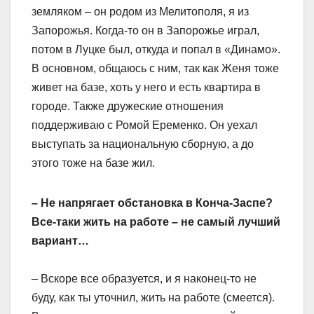
земляком – он родом из Мелитополя, я из
Запорожья. Когда-то он в Запорожье играл,
потом в Луцке был, откуда и попал в «Динамо».
В основном, общаюсь с ним, так как Женя тоже
живет на базе, хоть у него и есть квартира в
городе. Также дружеские отношения
поддерживаю с Ромой Еременко. Он уехал
выступать за национальную сборную, а до
этого тоже на базе жил.
– Не напрягает обстановка в Конча-Заспе?
Все-таки жить на работе – не самый лучший
вариант…
– Вскоре все образуется, и я наконец-то не
буду, как ты уточнил, жить на работе (смеется).