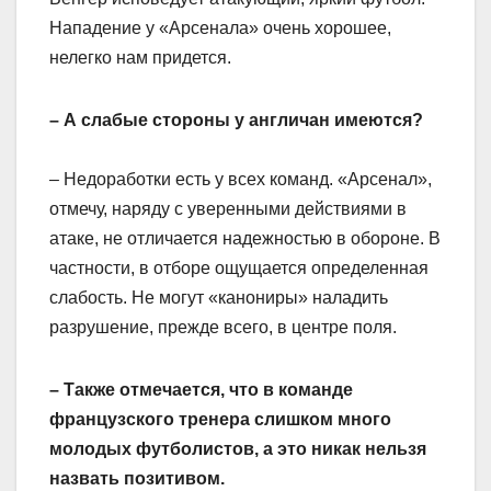
Нападение у «Арсенала» очень хорошее,
нелегко нам придется.
– А слабые стороны у англичан имеются?
– Недоработки есть у всех команд. «Арсенал»,
отмечу, наряду с уверенными действиями в
атаке, не отличается надежностью в обороне. В
частности, в отборе ощущается определенная
слабость. Не могут «канониры» наладить
разрушение, прежде всего, в центре поля.
– Также отмечается, что в команде
французского тренера слишком много
молодых футболистов, а это никак нельзя
назвать позитивом.