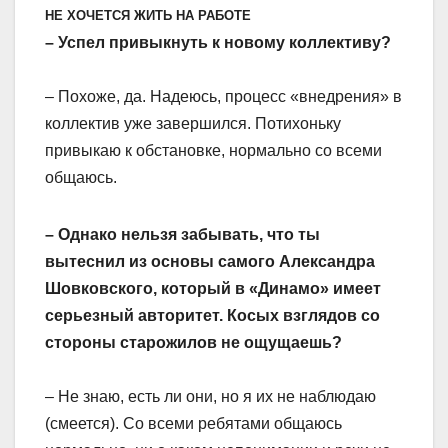
НЕ ХОЧЕТСЯ ЖИТЬ НА РАБОТЕ
– Успел привыкнуть к новому коллективу?
– Похоже, да. Надеюсь, процесс «внедрения» в
коллектив уже завершился. Потихоньку
привыкаю к обстановке, нормально со всеми
общаюсь.
– Однако нельзя забывать, что ты
вытеснил из основы самого Александра
Шовковского, который в «Динамо» имеет
серьезный авторитет. Косых взглядов со
стороны старожилов не ощущаешь?
– Не знаю, есть ли они, но я их не наблюдаю
(смеется). Со всеми ребятами общаюсь