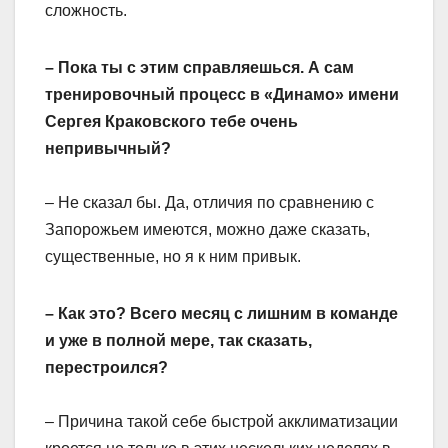
сложность.
– Пока ты с этим справляешься. А сам
тренировочный процесс в «Динамо» имени
Сергея Краковского тебе очень
непривычный?
– Не сказал бы. Да, отличия по сравнению с
Запорожьем имеются, можно даже сказать,
существенные, но я к ним привык.
– Как это? Всего месяц с лишним в команде
и уже в полной мере, так сказать,
перестроился?
– Причина такой себе быстрой акклиматизации