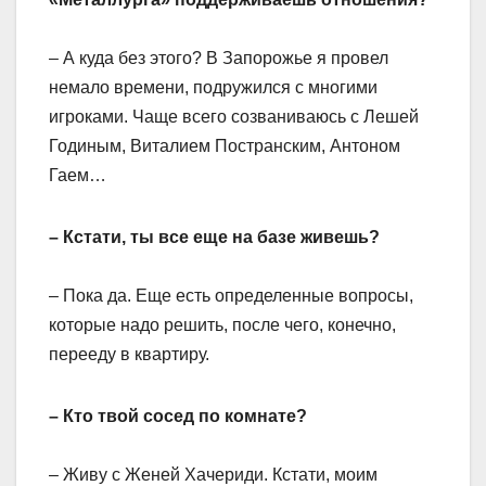
– А куда без этого? В Запорожье я провел
немало времени, подружился с многими
игроками. Чаще всего созваниваюсь с Лешей
Годиным, Виталием Постранским, Антоном
Гаем…
– Кстати, ты все еще на базе живешь?
– Пока да. Еще есть определенные вопросы,
которые надо решить, после чего, конечно,
перееду в квартиру.
– Кто твой сосед по комнате?
– Живу с Женей Хачериди. Кстати, моим