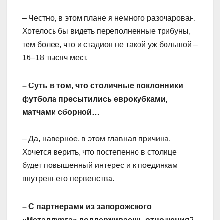
– Честно, в этом плане я немного разочарован.
Хотелось бы видеть переполненные трибуны,
тем более, что и стадион не такой уж большой –
16–18 тысяч мест.
– Суть в том, что столичные поклонники
футбола пресытились еврокубками,
матчами сборной…
– Да, наверное, в этом главная причина.
Хочется верить, что постепенно в столице
будет повышенный интерес и к поединкам
внутреннего первенства.
– С партнерами из запорожского
«Металлурга» поддерживаешь отношения?