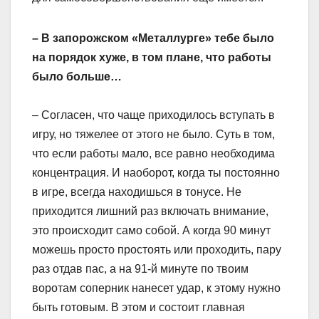
– В запорожском «Металлурге» тебе было
на порядок хуже, в том плане, что работы
было больше…
– Согласен, что чаще приходилось вступать в
игру, но тяжелее от этого не было. Суть в том,
что если работы мало, все равно необходима
концентрация. И наоборот, когда ты постоянно
в игре, всегда находишься в тонусе. Не
приходится лишний раз включать внимание,
это происходит само собой. А когда 90 минут
можешь просто простоять или проходить, пару
раз отдав пас, а на 91-й минуте по твоим
воротам соперник нанесет удар, к этому нужно
быть готовым. В этом и состоит главная