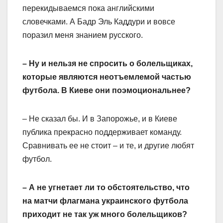
перекидываемся пока английскими
словечками. А Бадр Эль Каддури и вовсе
поразил меня знанием русского.
– Ну и нельзя не спросить о болельщиках,
которые являются неотъемлемой частью
футбола. В Киеве они поэмоциональнее?
– Не сказал бы. И в Запорожье, и в Киеве
публика прекрасно поддерживает команду.
Сравнивать ее не стоит – и те, и другие любят
футбол.
– А не угнетает ли то обстоятельство, что
на матчи флагмана украинского футбола
приходит не так уж много болельщиков?