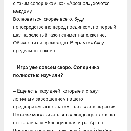
с таким соперником, как «Арсенал», хочется
каждому.
Волноваться, скорее всего, буду
непосредственно перед поединком, но первый
шаг на зеленый газон снимет напряжение.
Обычно так и происходит. В «рамке» буду
предельно спокоен.
– Игра уже совсем скоро. Соперника
полностью изучили?
– Еще есть пару дней, которые и станут
логичным завершением нашего
предварительного знакомства с «канонирами».
Пока же могу сказать, что у лондонцев хорошо
поставлена комбинационная игра. Арсен
Венгер исповедует атакующий, яркий футбол.