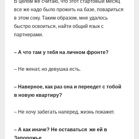
В целом же считаю, что этот стартовый месяц
все же надо было прожить на базе, повариться
в этом соку. Таким образом, мне удалось
быстро освоиться, найти общий язык с
партнерами.
– А что там у тебя на личном фронте?
– Не женат, но девушка есть.
– Наверное, как раз она и переедет с тобой
в новую квартиру?
– Не хочу забегать наперед, жизнь покажет.
– А как иначе? Не оставаться же ей в
Запорожье…