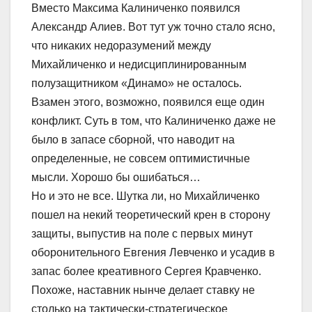
Вместо Максима Калиниченко появился
Александр Алиев. Вот тут уж точно стало ясно,
что никаких недоразумений между
Михайличенко и недисциплинированным
полузащитником «Динамо» не осталось.
Взамен этого, возможно, появился еще один
конфликт. Суть в том, что Калиниченко даже не
было в запасе сборной, что наводит на
определенные, не совсем оптимистичные
мысли. Хорошо бы ошибаться…
Но и это не все. Шутка ли, но Михайличенко
пошел на некий теоретический крен в сторону
защиты, выпустив на поле с первых минут
оборонительного Евгения Левченко и усадив в
запас более креативного Сергея Кравченко.
Похоже, наставник нынче делает ставку не
столько на тактически-стратегическое