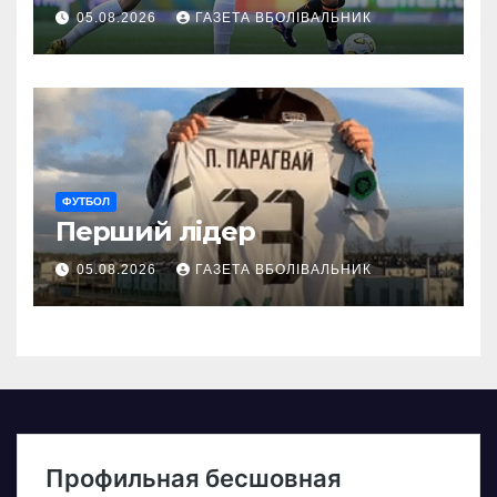
05.08.2026
ГАЗЕТА ВБОЛІВАЛЬНИК
ФУТБОЛ
Перший лідер
05.08.2026
ГАЗЕТА ВБОЛІВАЛЬНИК