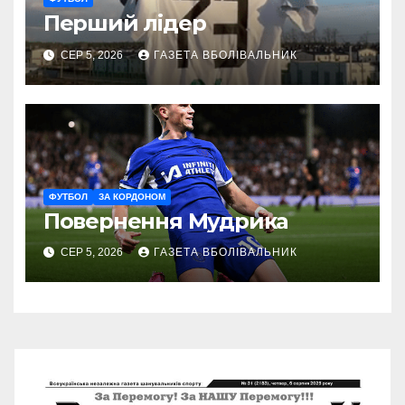
Перший лідер
СЕР 5, 2026
ГАЗЕТА ВБОЛІВАЛЬНИК
ФУТБОЛ
ЗА КОРДОНОМ
Повернення Мудрика
СЕР 5, 2026
ГАЗЕТА ВБОЛІВАЛЬНИК