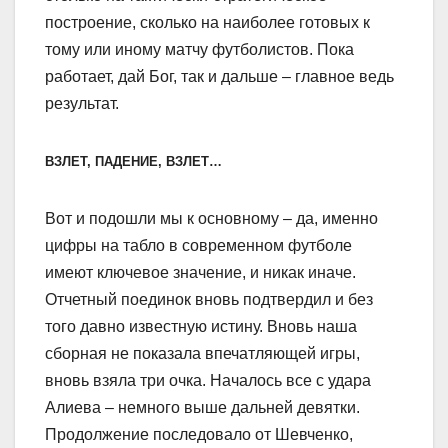
построение, сколько на наиболее готовых к
тому или иному матчу футболистов. Пока
работает, дай Бог, так и дальше – главное ведь
результат.
ВЗЛЕТ, ПАДЕНИЕ, ВЗЛЕТ…
Вот и подошли мы к основному – да, именно
цифры на табло в современном футболе
имеют ключевое значение, и никак иначе.
Отчетный поединок вновь подтвердил и без
того давно известную истину. Вновь наша
сборная не показала впечатляющей игры,
вновь взяла три очка. Началось все с удара
Алиева – немного выше дальней девятки.
Продолжение последовало от Шевченко,