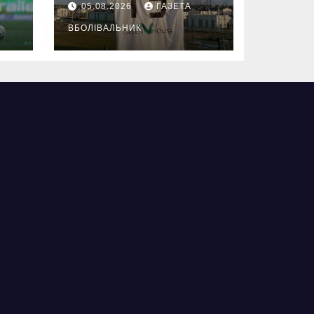
05.08.2026
ГАЗЕТА
ВБОЛІВАЛЬНИК