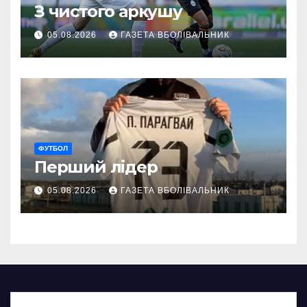
З чистого аркушу
05.08.2026
ГАЗЕТА ВБОЛІВАЛЬНИК
ФУТБОЛ
Перший лідер
05.08.2026
ГАЗЕТА ВБОЛІВАЛЬНИК