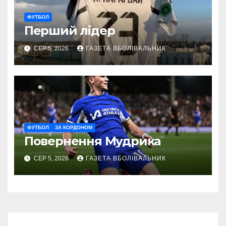
ФУТБОЛ
Перший лідер
СЕР 5, 2026
ГАЗЕТА ВБОЛІВАЛЬНИК
ФУТБОЛ
ЗА КОРДОНОМ
Повернення Мудрика
СЕР 5, 2026
ГАЗЕТА ВБОЛІВАЛЬНИК